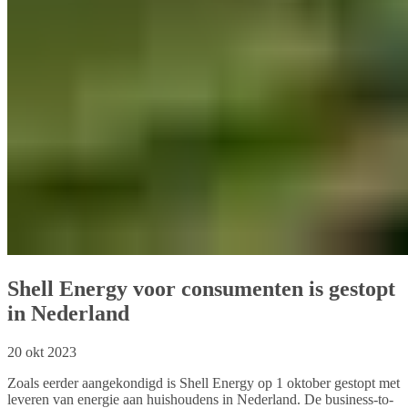
Shell Energy voor consumenten is gestopt
in Nederland
20 okt 2023
Zoals eerder aangekondigd is Shell Energy op 1 oktober gestopt met
leveren van energie aan huishoudens in Nederland. De business-to-