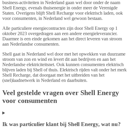
business-activiteiten in Nederland gaan wel door onder de naam
Shell Energy, evenals thuisenergie in onder meer de Verenigde
Staten. Overigens blijft Shell Recharge voor elektrisch laden, ook
voor consumenten, in Nederland wel gewoon bestaan.
Alle particuliere energiecontracten zijn door Shell Energy op 1
oktober 2023 overgedragen aan een andere energieleverancier.
Daarmee is een einde gekomen aan het direct leveren van stroom
aan Nederlandse consumenten.
Shell gaat in Nederland wel door met het opwekken van duurzame
stroom van zon en wind en levert dit aan bedrijven en aan het
Nederlandse elektriciteitsnet. Ook kunnen consumenten elektrisch
blijven laden bij Shell of thuis. Elektrisch rijden valt onder het merk
Shell Recharge, dat doorgaat met het uitbreiden van het
(snel)laadnetwerk in Nederland en daarbuiten.
Veel gestelde vragen over Shell Energy
voor consumenten
Ik was particulier klant bij Shell Energy, wat nu?