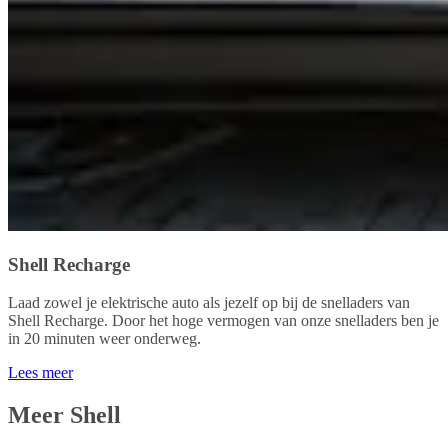
Shell Recharge
Laad zowel je elektrische auto als jezelf op bij de snelladers van
Shell Recharge. Door het hoge vermogen van onze snelladers ben je
in 20 minuten weer onderweg.
Lees meer
Meer Shell