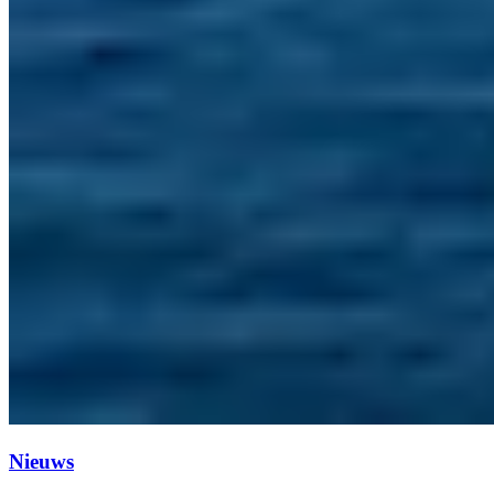
Nieuws