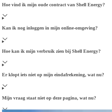
Hoe vind ik mijn oude contract van Shell Energy?
Kan ik nog inloggen in mijn online-omgeving?
Hoe kan ik mijn verbruik zien bij Shell Energy?
Er klopt iets niet op mijn eindafrekening, wat nu?
Mijn vraag staat niet op deze pagina, wat nu?