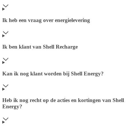
Ik heb een vraag over energielevering
Ik ben klant van Shell Recharge
Kan ik nog klant worden bij Shell Energy?
Heb ik nog recht op de acties en kortingen van Shell
Energy?