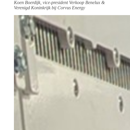
Koen Boerdijk, vice-president Verkoop Benelux &
Verenigd Koninkrijk bij Corvus Energy