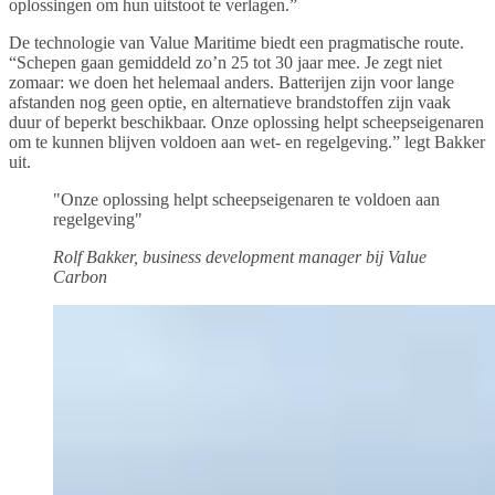
oplossingen om hun uitstoot te verlagen.”
De technologie van Value Maritime biedt een pragmatische route.
“Schepen gaan gemiddeld zo’n 25 tot 30 jaar mee. Je zegt niet
zomaar: we doen het helemaal anders. Batterijen zijn voor lange
afstanden nog geen optie, en alternatieve brandstoffen zijn vaak
duur of beperkt beschikbaar. Onze oplossing helpt scheepseigenaren
om te kunnen blijven voldoen aan wet- en regelgeving.” legt Bakker
uit.
"Onze oplossing helpt scheepseigenaren te voldoen aan
regelgeving"
Rolf Bakker, business development manager bij Value
Carbon