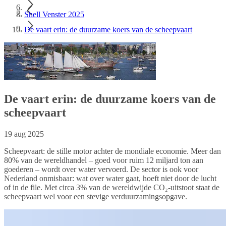
Shell Venster 2025
De vaart erin: de duurzame koers van de scheepvaart
De vaart erin: de duurzame koers van de
scheepvaart
19 aug 2025
Scheepvaart: de stille motor achter de mondiale economie. Meer dan
80% van de wereldhandel – goed voor ruim 12 miljard ton aan
goederen – wordt over water vervoerd. De sector is ook voor
Nederland onmisbaar: wat over water gaat, hoeft niet door de lucht
of in de file. Met circa 3% van de wereldwijde CO₂-uitstoot staat de
scheepvaart wel voor een stevige verduurzamingsopgave.