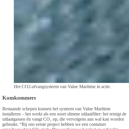
Het CO2-afvangsysteem van Value Maritime in actie.
Komkommers
Bestaande schepen kunnen het systeem van Value Maritime
installeren – het werkt als een soort slimme uitlaatfilter: het reinigt de
uitlaatgassen én vangt CO₂ op, die vervolgens aan wal kan worden
gebruikt. “Bij ons eerste project hebben we een container