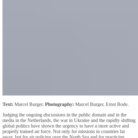
Text:
Marcel Burger.
Photography:
Marcel Burger, Ernst Bode.
Judging the ongoing discussions in the public domain and in the
media in the Netherlands, the war in Ukraine and the rapidly shifting
global politics have shown the urgency to have a more active and
properly trained air force. Not only for missions in countries far
away, but for air policing over the North Sea and for practicing