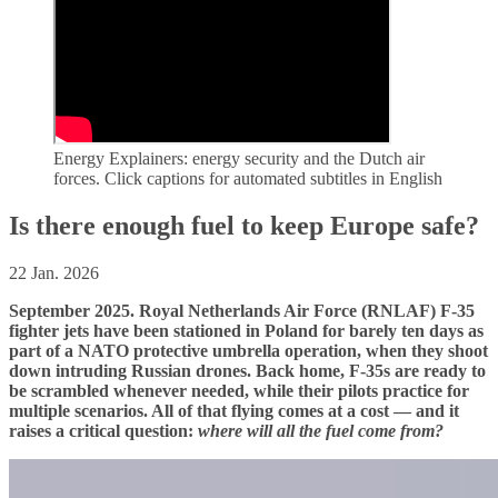
Energy Explainers: energy security and the Dutch air
forces. Click captions for automated subtitles in English
Is there enough fuel to keep Europe safe?
22 Jan. 2026
September 2025. Royal Netherlands Air Force (RNLAF) F‑35
fighter jets have been stationed in Poland for barely ten days as
part of a NATO protective umbrella operation, when they shoot
down intruding Russian drones. Back home, F-35s are ready to
be scrambled whenever needed, while their pilots practice for
multiple scenarios. All of that flying comes at a cost — and it
raises a critical question:
where will all the fuel come from?