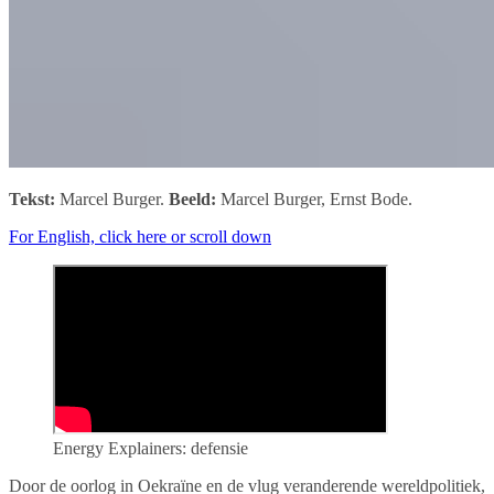
Tekst:
Marcel Burger.
Beeld:
Marcel Burger, Ernst Bode.
For English, click here or scroll down
Energy Explainers: defensie
Door de oorlog in Oekraïne en de vlug veranderende wereldpolitiek,