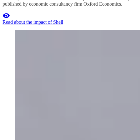
published by economic consultancy firm Oxford Economics.
Read about the impact of Shell