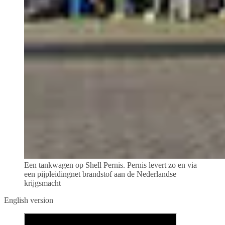
Een tankwagen op Shell Pernis. Pernis levert zo en via
een pijpleidingnet brandstof aan de Nederlandse
krijgsmacht
English version