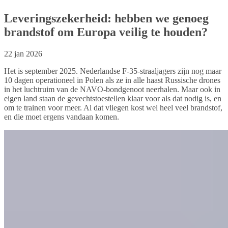
Leveringszekerheid: hebben we genoeg
brandstof om Europa veilig te houden?
22 jan 2026
Het is september 2025. Nederlandse F-35-straaljagers zijn nog maar
10 dagen operationeel in Polen als ze in alle haast Russische drones
in het luchtruim van de NAVO-bondgenoot neerhalen. Maar ook in
eigen land staan de gevechtstoestellen klaar voor als dat nodig is, en
om te trainen voor meer. Al dat vliegen kost wel heel veel brandstof,
en die moet ergens vandaan komen.