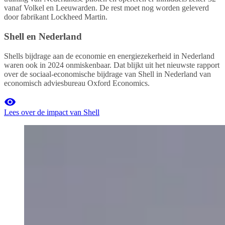
vanaf Volkel en Leeuwarden. De rest moet nog worden geleverd
door fabrikant Lockheed Martin.
Shell en Nederland
Shells bijdrage aan de economie en energiezekerheid in Nederland
waren ook in 2024 onmiskenbaar. Dat blijkt uit het nieuwste rapport
over de sociaal-economische bijdrage van Shell in Nederland van
economisch adviesbureau Oxford Economics.
Lees over de impact van Shell