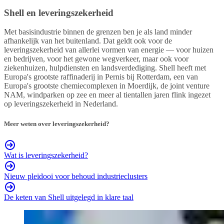
Shell en leveringszekerheid
Met basisindustrie binnen de grenzen ben je als land minder
afhankelijk van het buitenland. Dat geldt ook voor de
leveringszekerheid van allerlei vormen van energie — voor huizen
en bedrijven, voor het gewone wegverkeer, maar ook voor
ziekenhuizen, hulpdiensten en landsverdediging. Shell heeft met
Europa's grootste raffinaderij in Pernis bij Rotterdam, een van
Europa's grootste chemiecomplexen in Moerdijk, de joint venture
NAM, windparken op zee en meer al tientallen jaren flink ingezet
op leveringszekerheid in Nederland.
Meer weten over leveringszekerheid?
Wat is leveringszekerheid?
Nieuw pleidooi voor behoud industrieclusters
De keten van Shell uitgelegd in klare taal