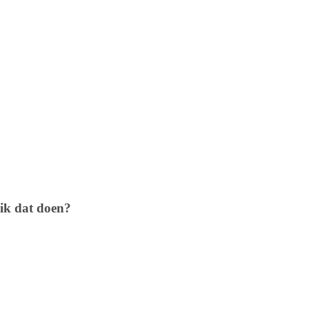
 ik dat doen?