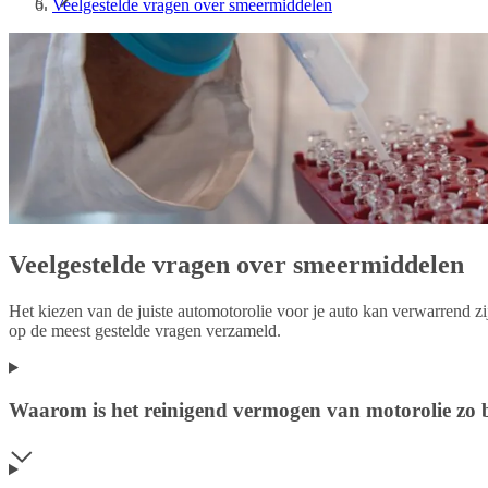
Veelgestelde vragen over smeermiddelen
Veelgestelde vragen over smeermiddelen
Het kiezen van de juiste automotorolie voor je auto kan verwarrend 
op de meest gestelde vragen verzameld.
Waarom is het reinigend vermogen van motorolie zo 