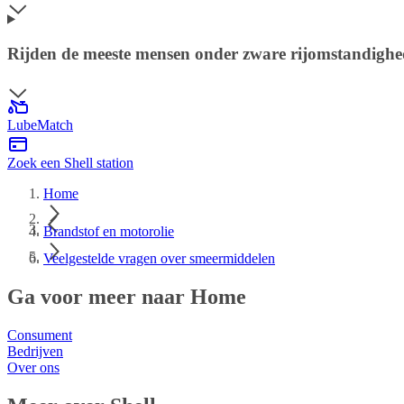
Rijden de meeste mensen onder zware rijomstandigh
LubeMatch
Zoek een Shell station
Home
Brandstof en motorolie
Veelgestelde vragen over smeermiddelen
Ga voor meer naar Home
Consument
Bedrijven
Over ons