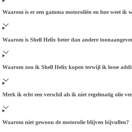
Waarom is er een gamma motoroliën en hoe weet ik w
Waarom is Shell Helix beter dan andere toonaangev
Waarom zou ik Shell Helix kopen terwijl ik losse ad
Merk ik echt een verschil als ik niet regelmatig olie ve
Waarom niet gewoon de motorolie blijven bijvullen?