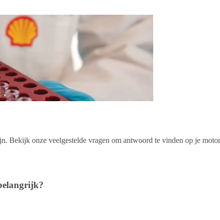
zijn. Bekijk onze veelgestelde vragen om antwoord te vinden op je moto
belangrijk?