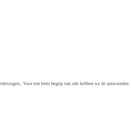
rolievragen.. Voor een beter begrip van olie hebben we de antwoorden