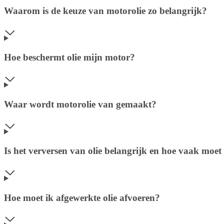
Waarom is de keuze van motorolie zo belangrijk?
Hoe beschermt olie mijn motor?
Waar wordt motorolie van gemaakt?
Is het verversen van olie belangrijk en hoe vaak moet
Hoe moet ik afgewerkte olie afvoeren?