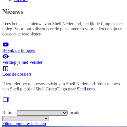
Nieuws
Lees het laatste nieuws van Shell Nederland, bekijk de filmpjes met
uitleg. Voor journalisten is er de perskamer en voor iedereen zijn er
dossiers te raadplegen.
Bekijk de filmpjes
Verdiep je met Venster
Lees de dossiers
Hieronder het nieuwsoverzicht van Shell Nederland. Voor nieuws
van Shell plc (de "Shell Groep"), ga naar
Shell.com
.
Rubriek
Locatie
Filters opnieuw instellen