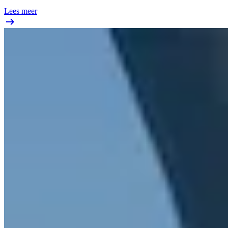
Lees meer