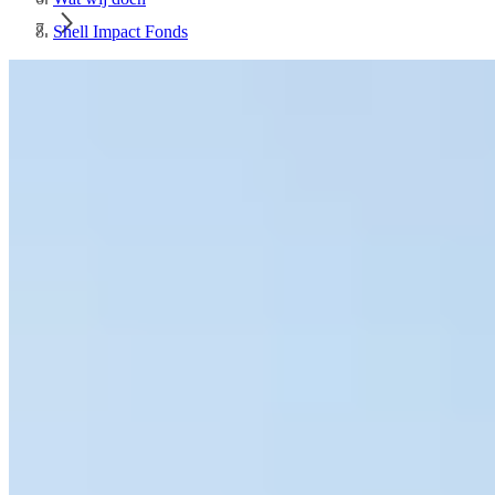
Shell Impact Fonds