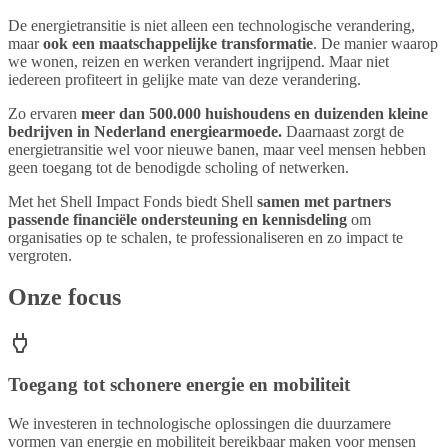
De energietransitie is niet alleen een technologische verandering,
maar
ook een maatschappelijke transformatie
. De manier waarop
we wonen, reizen en werken verandert ingrijpend. Maar niet
iedereen profiteert in gelijke mate van deze verandering.
Zo ervaren
meer dan 500.000 huishoudens en duizenden kleine
bedrijven in Nederland energiearmoede.
Daarnaast zorgt de
energietransitie wel voor nieuwe banen, maar veel mensen hebben
geen toegang tot de benodigde scholing of netwerken.
Met het Shell Impact Fonds biedt Shell
samen met partners
passende financiële ondersteuning en kennisdeling
om
organisaties op te schalen, te professionaliseren en zo impact te
vergroten.
Onze focus
Toegang tot schonere energie en mobiliteit
We investeren in technologische oplossingen die duurzamere
vormen van energie en mobiliteit bereikbaar maken voor mensen