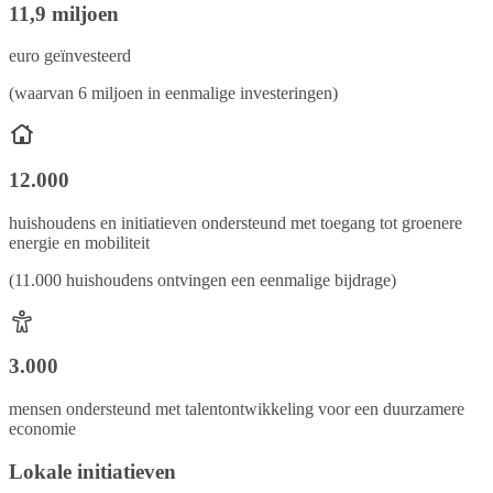
11,9 miljoen
euro geïnvesteerd
(waarvan 6 miljoen in eenmalige investeringen)
12.000
huishoudens en initiatieven ondersteund met toegang tot groenere
energie en mobiliteit
(11.000 huishoudens ontvingen een eenmalige bijdrage)
3.000
mensen ondersteund met talentontwikkeling voor een duurzamere
economie
Lokale initiatieven