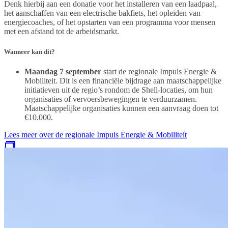
Denk hierbij aan een donatie voor het installeren van een laadpaal,
het aanschaffen van een electrische bakfiets, het opleiden van
energiecoaches, of het opstarten van een programma voor mensen
met een afstand tot de arbeidsmarkt.
Wanneer kan dit?
Maandag 7 september
start de regionale Impuls Energie &
Mobiliteit. Dit is een financiële bijdrage aan maatschappelijke
initiatieven uit de regio’s rondom de Shell-locaties, om hun
organisaties of vervoersbewegingen te verduurzamen.
Maatschappelijke organisaties kunnen een aanvraag doen tot
€10.000.
Lees meer over de regionale Impuls Energie & Mobiliteit