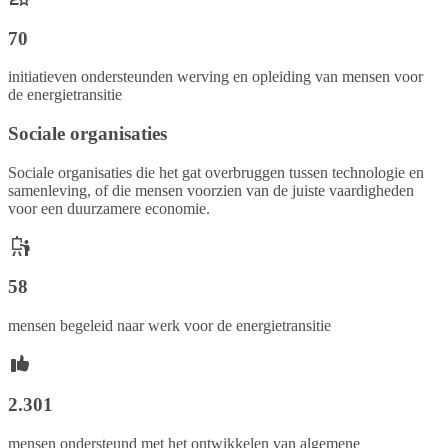
70
initiatieven ondersteunden werving en opleiding van mensen voor
de energietransitie
Sociale organisaties
Sociale organisaties die het gat overbruggen tussen technologie en
samenleving, of die mensen voorzien van de juiste vaardigheden
voor een duurzamere economie.
58
mensen begeleid naar werk voor de energietransitie
2.301
mensen ondersteund met het ontwikkelen van algemene