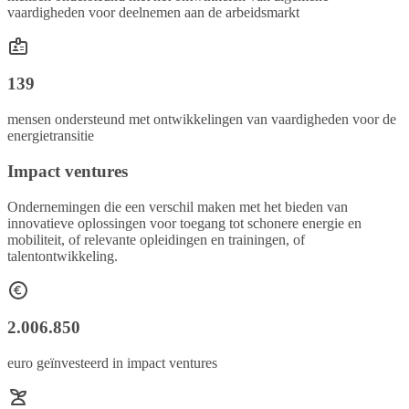
vaardigheden voor deelnemen aan de arbeidsmarkt
139
mensen ondersteund met ontwikkelingen van vaardigheden voor de
energietransitie
Impact ventures
Ondernemingen die een verschil maken met het bieden van
innovatieve oplossingen voor toegang tot schonere energie en
mobiliteit, of relevante opleidingen en trainingen, of
talentontwikkeling.
2.006.850
euro geïnvesteerd in impact ventures