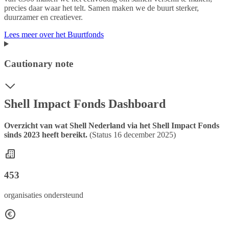
precies daar waar het telt. Samen maken we de buurt sterker,
duurzamer en creatiever.
Lees meer over het Buurtfonds
Cautionary note
Shell Impact Fonds Dashboard
Overzicht van wat Shell Nederland via het Shell Impact Fonds
sinds 2023 heeft bereikt.
(Status 16 december 2025)
453
organisaties ondersteund