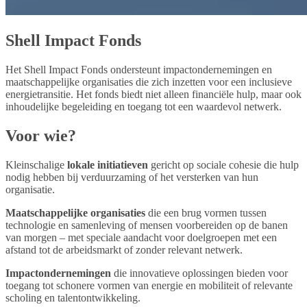
Shell Impact Fonds
Het Shell Impact Fonds ondersteunt impactondernemingen en
maatschappelijke organisaties die zich inzetten voor een inclusieve
energietransitie. Het fonds biedt niet alleen financiële hulp, maar ook
inhoudelijke begeleiding en toegang tot een waardevol netwerk.
Voor wie?
Kleinschalige
lokale initiatieven
gericht op sociale cohesie die hulp
nodig hebben bij verduurzaming of het versterken van hun
organisatie.
Maatschappelijke organisaties
die een brug vormen tussen
technologie en samenleving of mensen voorbereiden op de banen
van morgen – met speciale aandacht voor doelgroepen met een
afstand tot de arbeidsmarkt of zonder relevant netwerk.
Impactondernemingen
die innovatieve oplossingen bieden voor
toegang tot schonere vormen van energie en mobiliteit of relevante
scholing en talentontwikkeling.