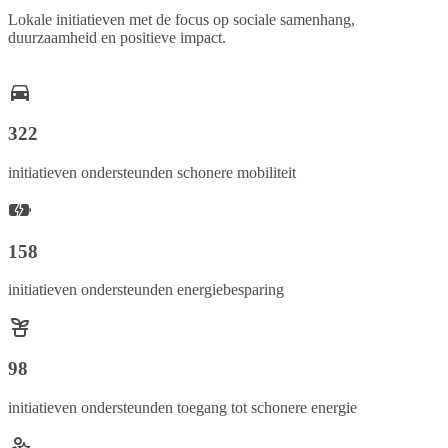
Lokale initiatieven met de focus op sociale samenhang,
duurzaamheid en positieve impact.
322
initiatieven ondersteunden schonere mobiliteit
158
initiatieven ondersteunden energiebesparing
98
initiatieven ondersteunden toegang tot schonere energie