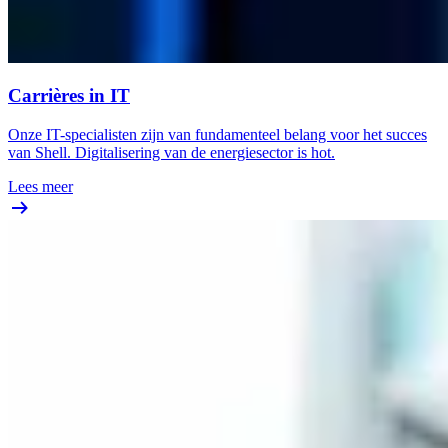
Carrières in IT
Onze IT-specialisten zijn van fundamenteel belang voor het succes
van Shell. Digitalisering van de energiesector is hot.
Lees meer