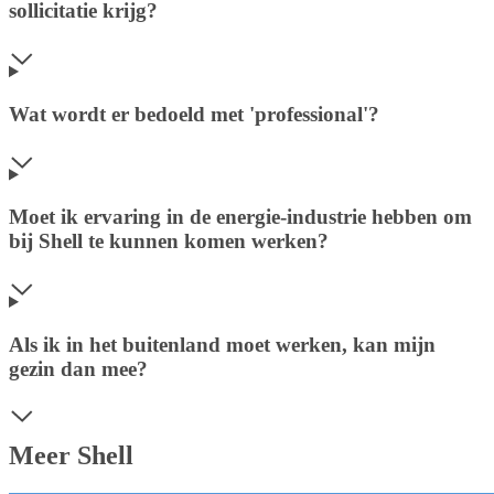
sollicitatie krijg?
Wat wordt er bedoeld met 'professional'?
Moet ik ervaring in de energie-industrie hebben om
bij Shell te kunnen komen werken?
Als ik in het buitenland moet werken, kan mijn
gezin dan mee?
Meer Shell