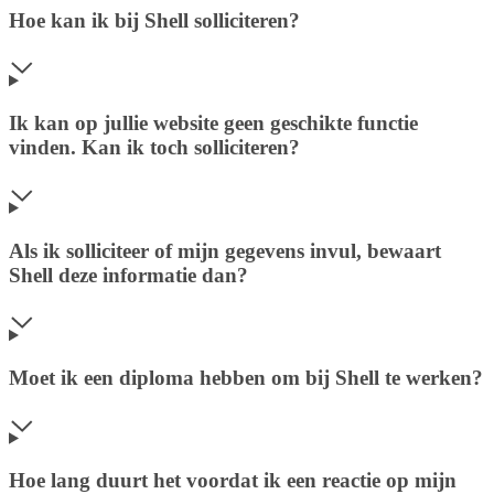
Hoe kan ik bij Shell solliciteren?
Ik kan op jullie website geen geschikte functie
vinden. Kan ik toch solliciteren?
Als ik solliciteer of mijn gegevens invul, bewaart
Shell deze informatie dan?
Moet ik een diploma hebben om bij Shell te werken?
Hoe lang duurt het voordat ik een reactie op mijn