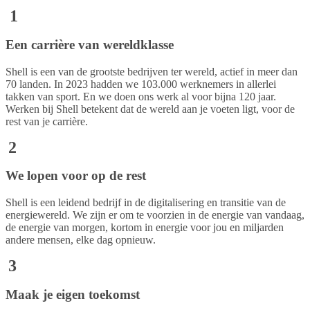
1
Een carrière van wereldklasse
Shell is een van de grootste bedrijven ter wereld, actief in meer dan
70 landen. In 2023 hadden we 103.000 werknemers in allerlei
takken van sport. En we doen ons werk al voor bijna 120 jaar.
Werken bij Shell betekent dat de wereld aan je voeten ligt, voor de
rest van je carrière.
2
We lopen voor op de rest
Shell is een leidend bedrijf in de digitalisering en transitie van de
energiewereld. We zijn er om te voorzien in de energie van vandaag,
de energie van morgen, kortom in energie voor jou en miljarden
andere mensen, elke dag opnieuw.
3
Maak je eigen toekomst