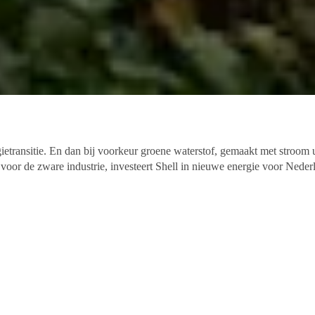
rgietransitie. En dan bij voorkeur groene waterstof, gemaakt met stroom
voor de zware industrie, investeert Shell in nieuwe energie voor Neder