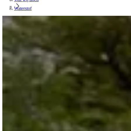
Waterstof