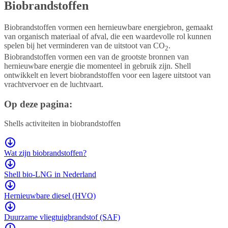
Biobrandstoffen
Biobrandstoffen vormen een hernieuwbare energiebron, gemaakt
van organisch materiaal of afval, die een waardevolle rol kunnen
spelen bij het verminderen van de uitstoot van CO
.
2
Biobrandstoffen vormen een van de grootste bronnen van
hernieuwbare energie die momenteel in gebruik zijn. Shell
ontwikkelt en levert biobrandstoffen voor een lagere uitstoot van
vrachtvervoer en de luchtvaart.
Op deze pagina:
Shells activiteiten in biobrandstoffen
Wat zijn biobrandstoffen?
Shell bio-LNG in Nederland
Hernieuwbare diesel (HVO)
Duurzame vliegtuigbrandstof (SAF)