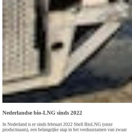
Nederlandse bio-LNG sinds 2022
In Nederland is er sinds februari 2022 Shell BioLNG (onze
productnaam), een belangrijke stap in het verduurzamen van zwaar