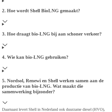
2. Hoe wordt Shell BioLNG gemaakt?
3. Hoe draagt bio-LNG bij aan schoner verkeer?
4. Wie kan bio-LNG gebruiken?
5. Nordsol, Renewi en Shell werken samen aan de
productie van bio-LNG. Wat maakt die
samenwerking bijzonder?
Daarnaast levert Shell in Nederland ook duurzame diesel (HVO),