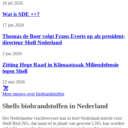
16 jul 2026
Wat is SDE ++?
17 jun 2026
Thomas de Boer volgt Frans Everts op als president-
directeur Shell Nederland
3 jun 2026
Zitting Hoge Raad in Klimaatzaak Milieudefensie
tegen Shell
22 mei 2026
Meer nieuws over biobrandstoffen
Shells biobrandstoffen in Nederland
Het Nederlandse vrachtvervoer kan in heel Nederland terecht voor
Shell BioLNG, dat naast of in plaats van gewone LNG kan worden