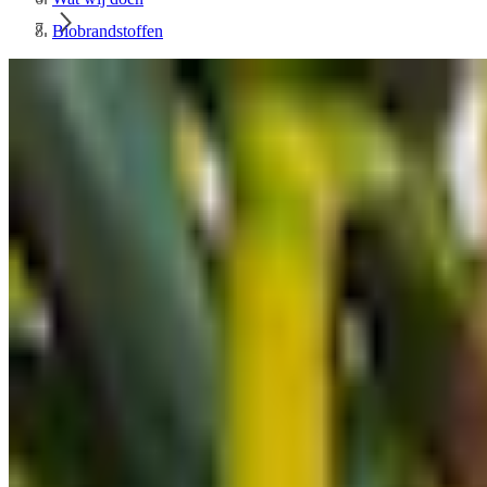
Biobrandstoffen