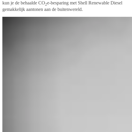
kun je de behaalde CO
e-besparing met Shell Renewable Diesel
2
gemakkelijk aantonen aan de buitenwereld.