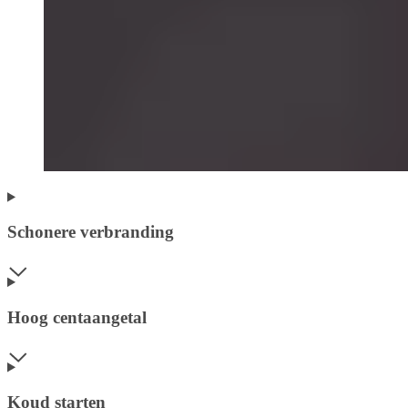
Schonere verbranding
Hoog centaangetal
Koud starten