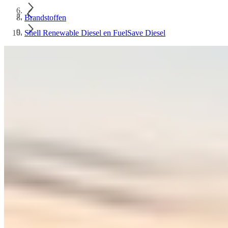
Brandstoffen
Shell Renewable Diesel en FuelSave Diesel