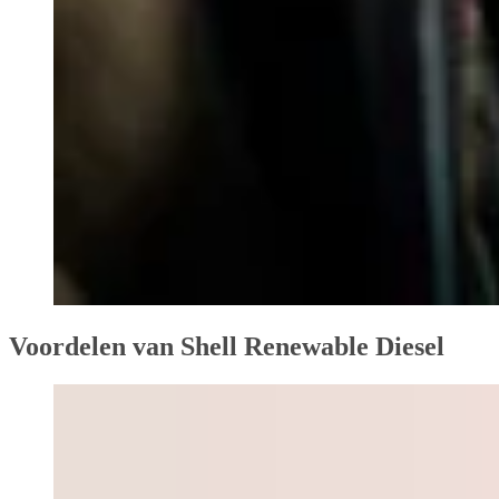
Voordelen van Shell Renewable Diesel