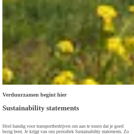
Verduurzamen begint hier
Sustainability statements
Heel handig voor transportbedrijven om aan te tonen dat je goed
bezig bent. Je krijgt van ons periodiek Sustainability statements. Zo