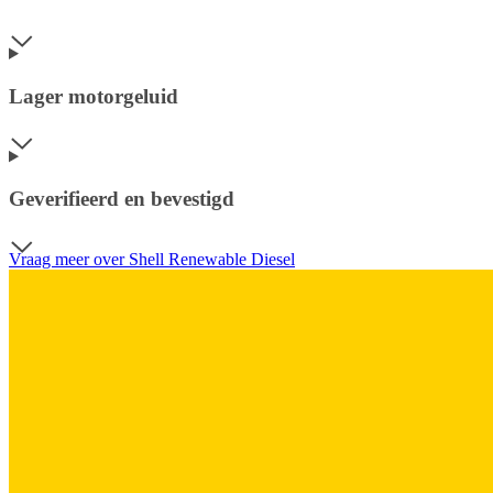
Lager motorgeluid
Geverifieerd en bevestigd
Vraag meer over Shell Renewable Diesel