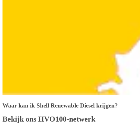
Waar kan ik Shell Renewable Diesel krijgen?
Bekijk ons HVO100-netwerk