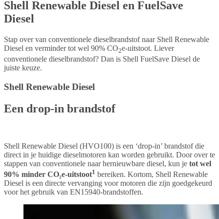
Shell Renewable Diesel en FuelSave
Diesel
Stap over van conventionele dieselbrandstof naar Shell Renewable
Diesel en verminder tot wel 90% CO
e-uitstoot. Liever
2
conventionele dieselbrandstof? Dan is Shell FuelSave Diesel de
juiste keuze.
Shell Renewable Diesel
Een drop-in brandstof
Shell Renewable Diesel (HVO100) is een ‘drop-in’ brandstof die
direct in je huidige dieselmotoren kan worden gebruikt. Door over te
stappen van conventionele naar hernieuwbare diesel, kun je
tot wel
1
90% minder CO₂e-uitstoot
bereiken. Kortom, Shell Renewable
Diesel is een directe vervanging voor motoren die zijn goedgekeurd
voor het gebruik van EN15940-brandstoffen.