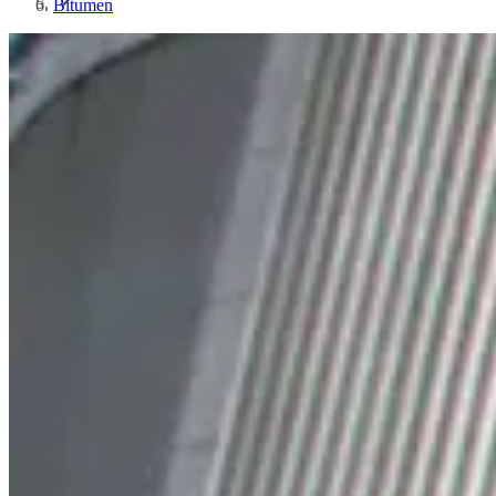
Bitumen