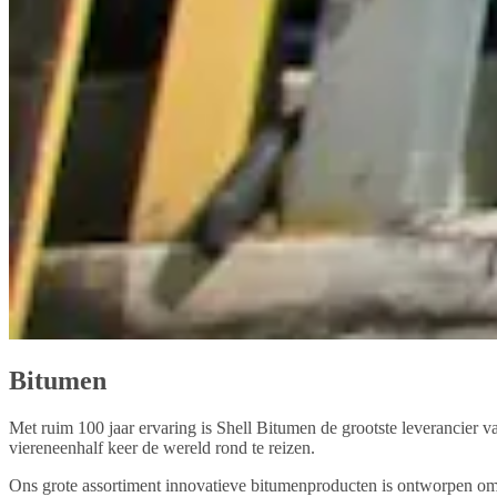
Bitumen
Met ruim 100 jaar ervaring is Shell Bitumen de grootste leverancier 
viereneenhalf keer de wereld rond te reizen.
Ons grote assortiment innovatieve bitumenproducten is ontworpen om 