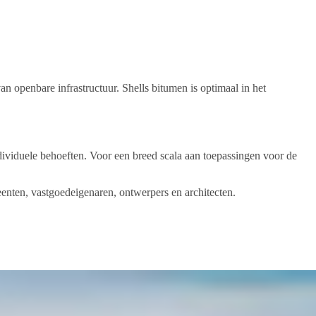
an openbare infrastructuur. Shells bitumen is optimaal in het
ndividuele behoeften. Voor een breed scala aan toepassingen voor de
enten, vastgoedeigenaren, ontwerpers en architecten.