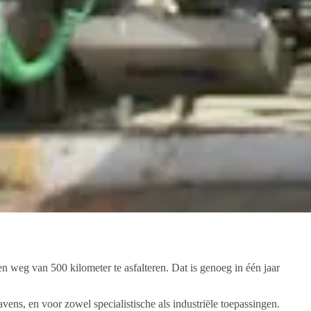
n weg van 500 kilometer te asfalteren. Dat is genoeg in één jaar
s, en voor zowel specialistische als industriële toepassingen.