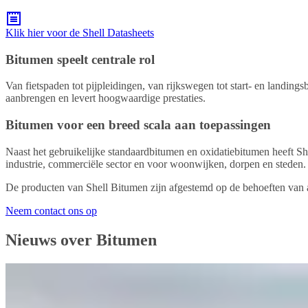
Klik hier voor de Shell Datasheets
Bitumen speelt centrale rol
Van fietspaden tot pijpleidingen, van rijkswegen tot start- en landing
aanbrengen en levert hoogwaardige prestaties.
Bitumen voor een breed scala aan toepassingen
Naast het gebruikelijke standaardbitumen en oxidatiebitumen heeft She
industrie, commerciële sector en voor woonwijken, dorpen en steden
De producten van Shell Bitumen zijn afgestemd op de behoeften van a
Neem contact ons op
Nieuws over Bitumen