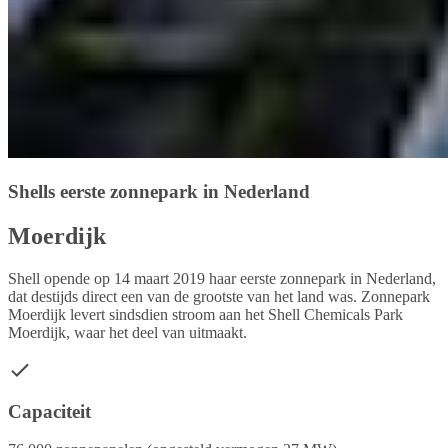
Shells eerste zonnepark in Nederland
Moerdijk
Shell opende op 14 maart 2019 haar eerste zonnepark in Nederland,
dat destijds direct een van de grootste van het land was. Zonnepark
Moerdijk levert sindsdien stroom aan het Shell Chemicals Park
Moerdijk, waar het deel van uitmaakt.
Capaciteit