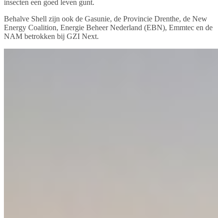
insecten een goed leven gunt.
Behalve Shell zijn ook de Gasunie, de Provincie Drenthe, de New
Energy Coalition, Energie Beheer Nederland (EBN), Emmtec en de
NAM betrokken bij GZI Next.