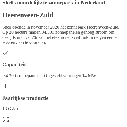
Shells noordelijkste zonnepark in Nederland
Heerenveen-Zuid
Shell opende in november 2020 het zonnepark Heerenveen-Zuid.
Op 20 hectare maken 34.300 zonnepanelen genoeg stroom om
destijds in circa 5% van het elektriciteitsverbruik in de gemeente
Heerenveen te voorzien.
Capaciteit
34.300 zonnepanelen. Opgesteld vermogen 14 MW.
Jaarlijkse productie
13 GWh