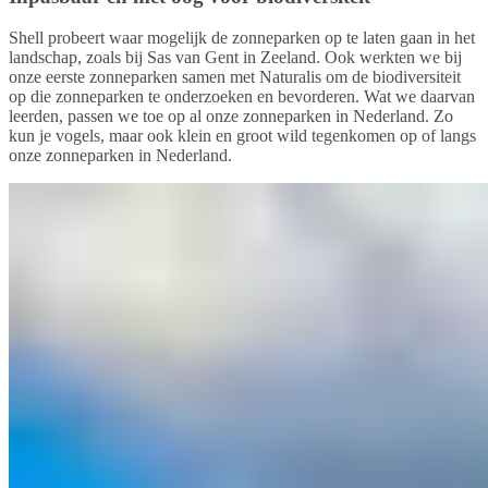
Shell probeert waar mogelijk de zonneparken op te laten gaan in het
landschap, zoals bij Sas van Gent in Zeeland. Ook werkten we bij
onze eerste zonneparken samen met Naturalis om de biodiversiteit
op die zonneparken te onderzoeken en bevorderen. Wat we daarvan
leerden, passen we toe op al onze zonneparken in Nederland. Zo
kun je vogels, maar ook klein en groot wild tegenkomen op of langs
onze zonneparken in Nederland.