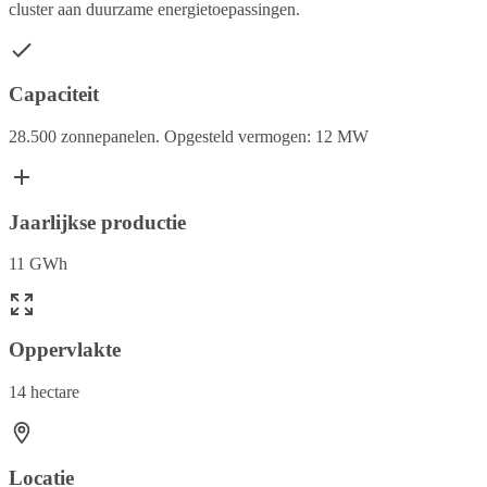
cluster aan duurzame energietoepassingen.
Capaciteit
28.500 zonnepanelen. Opgesteld vermogen: 12 MW
Jaarlijkse productie
11 GWh
Oppervlakte
14 hectare
Locatie