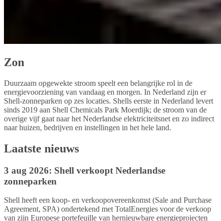
Zon
Duurzaam opgewekte stroom speelt een belangrijke rol in de
energievoorziening van vandaag en morgen. In Nederland zijn er
Shell-zonneparken op zes locaties. Shells eerste in Nederland levert
sinds 2019 aan Shell Chemicals Park Moerdijk; de stroom van de
overige vijf gaat naar het Nederlandse elektriciteitsnet en zo indirect
naar huizen, bedrijven en instellingen in het hele land.
Laatste nieuws
3 aug 2026: Shell verkoopt Nederlandse
zonneparken
Shell heeft een koop- en verkoopovereenkomst (Sale and Purchase
Agreement, SPA) ondertekend met TotalEnergies voor de verkoop
van zijn Europese portefeuille van hernieuwbare energieprojecten