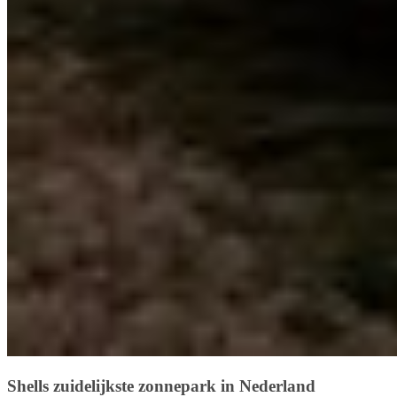
Shells zuidelijkste zonnepark in Nederland