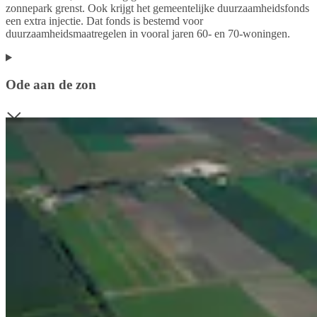
zonnepark grenst. Ook krijgt het gemeentelijke duurzaamheidsfonds
een extra injectie. Dat fonds is bestemd voor
duurzaamheidsmaatregelen in vooral jaren 60- en 70-woningen.
Ode aan de zon