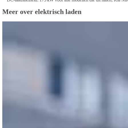
Meer over elektrisch laden