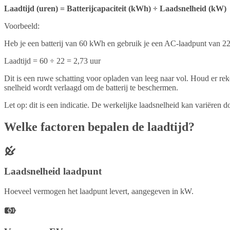
Laadtijd (uren) = Batterijcapaciteit (kWh) ÷ Laadsnelheid (kW)
Voorbeeld:
Heb je een batterij van 60 kWh en gebruik je een AC-laadpunt van 
Laadtijd = 60 ÷ 22 = 2,73 uur
Dit is een ruwe schatting voor opladen van leeg naar vol. Houd er re
snelheid wordt verlaagd om de batterij te beschermen.
Let op: dit is een indicatie. De werkelijke laadsnelheid kan variëren d
Welke factoren bepalen de laadtijd?
Laadsnelheid laadpunt
Hoeveel vermogen het laadpunt levert, aangegeven in kW.