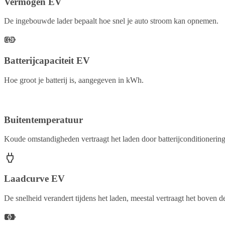
Vermogen EV
De ingebouwde lader bepaalt hoe snel je auto stroom kan opnemen.
Batterijcapaciteit EV
Hoe groot je batterij is, aangegeven in kWh.
Buitentemperatuur
Koude omstandigheden vertraagt het laden door batterijconditionering
Laadcurve EV
De snelheid verandert tijdens het laden, meestal vertraagt het boven 