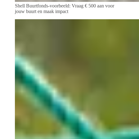
Shell Buurtfonds-voorbeeld: Vraag € 500 aan voor
jouw buurt en maak impact