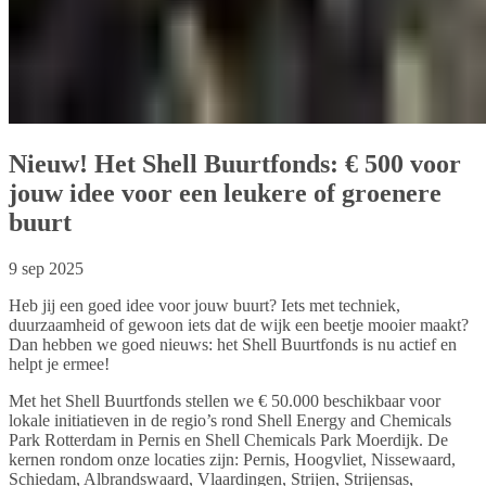
Nieuw! Het Shell Buurtfonds: € 500 voor
jouw idee voor een leukere of groenere
buurt
9 sep 2025
Heb jij een goed idee voor jouw buurt? Iets met techniek,
duurzaamheid of gewoon iets dat de wijk een beetje mooier maakt?
Dan hebben we goed nieuws: het Shell Buurtfonds is nu actief en
helpt je ermee!
Met het Shell Buurtfonds stellen we € 50.000 beschikbaar voor
lokale initiatieven in de regio’s rond Shell Energy and Chemicals
Park Rotterdam in Pernis en Shell Chemicals Park Moerdijk. De
kernen rondom onze locaties zijn: Pernis, Hoogvliet, Nissewaard,
Schiedam, Albrandswaard, Vlaardingen, Strijen, Strijensas,