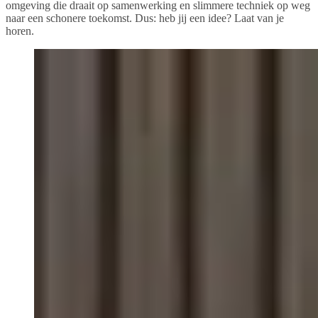
omgeving die draait op samenwerking en slimmere techniek op weg
naar een schonere toekomst. Dus: heb jij een idee? Laat van je
horen.