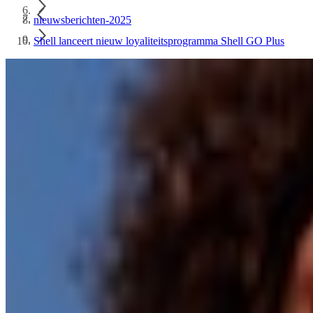
nieuwsberichten-2025
Shell lanceert nieuw loyaliteitsprogramma Shell GO Plus