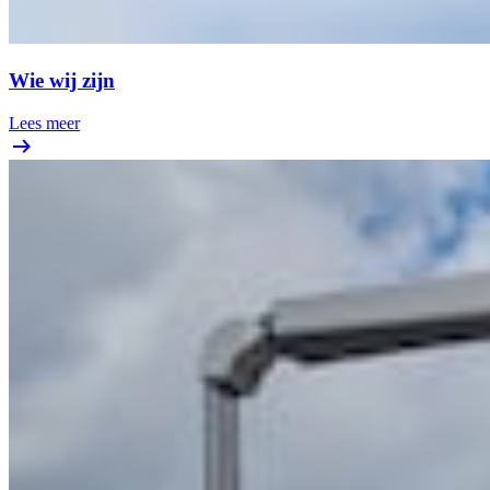
Wie wij zijn
Lees meer