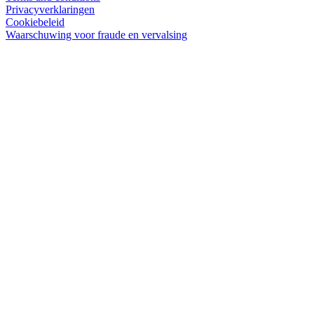
Privacyverklaringen
Cookiebeleid
Waarschuwing voor fraude en vervalsing