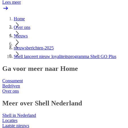
Lees meer
Home
Over ons
Nieuws
nieuwsberichten-2025
Shell lanceert nieuw loyaliteitsprogramma Shell GO Plus
Ga voor meer naar Home
Consument
Bedrijven
Over ons
Meer over Shell Nederland
Shell in Nederland
Locaties
Laatste nieuws