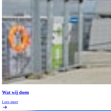
Wat wij doen
Lees meer