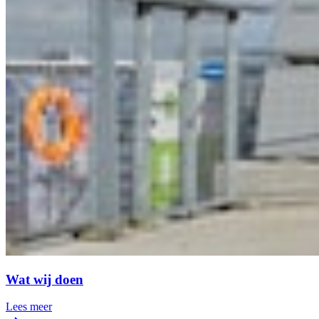
Wat wij doen
Lees meer