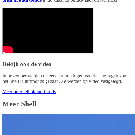
Bekijk ook de video
In november werden de eerste uitreikingen van de aanvragen van
het Shell Buurtfoonds gedaan. Ze werden op video vastgelegd.
Meer op Shell.nl/buurtfonds
Meer Shell