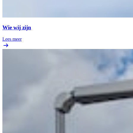
Wie wij zijn
Lees meer