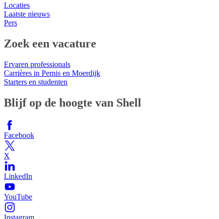
Locaties
Laatste nieuws
Pers
Zoek een vacature
Ervaren professionals
Carrières in Pernis en Moerdijk
Starters en studenten
Blijf op de hoogte van Shell
Facebook
X
LinkedIn
YouTube
Instagram