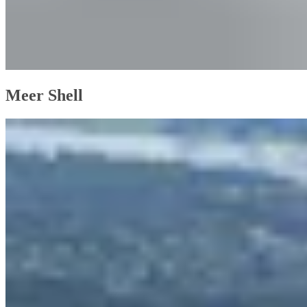
Meer Shell