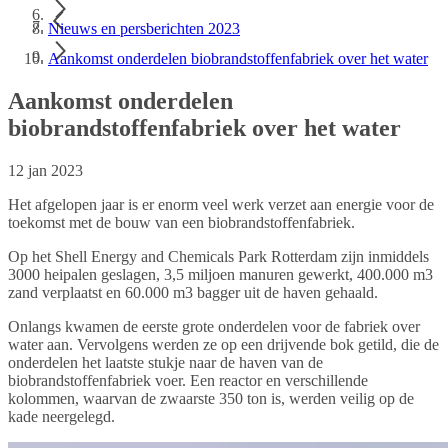
Nieuws en persberichten 2023
Aankomst onderdelen biobrandstoffenfabriek over het water
Aankomst onderdelen
biobrandstoffenfabriek over het water
12 jan 2023
Het afgelopen jaar is er enorm veel werk verzet aan energie voor de
toekomst met de bouw van een biobrandstoffenfabriek.
Op het Shell Energy and Chemicals Park Rotterdam zijn inmiddels
3000 heipalen geslagen, 3,5 miljoen manuren gewerkt, 400.000 m3
zand verplaatst en 60.000 m3 bagger uit de haven gehaald.
Onlangs kwamen de eerste grote onderdelen voor de fabriek over
water aan. Vervolgens werden ze op een drijvende bok getild, die de
onderdelen het laatste stukje naar de haven van de
biobrandstoffenfabriek voer. Een reactor en verschillende
kolommen, waarvan de zwaarste 350 ton is, werden veilig op de
kade neergelegd.