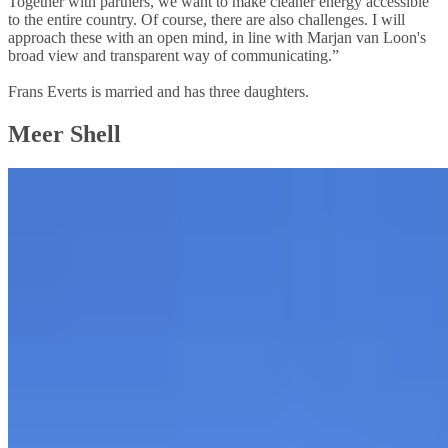
Together with partners, we want to make cleaner energy accessible
to the entire country. Of course, there are also challenges. I will
approach these with an open mind, in line with Marjan van Loon's
broad view and transparent way of communicating.”
Frans Everts is married and has three daughters.
Meer Shell