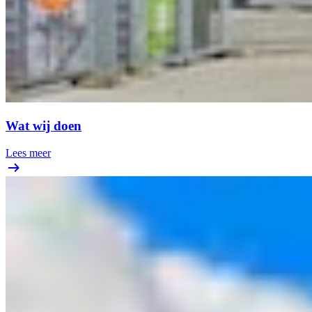
Wat wij doen
Lees meer