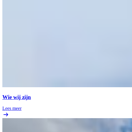
Wie wij zijn
Lees meer