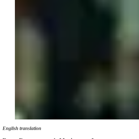
English translation