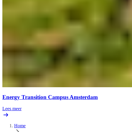
Energy Transition Campus Amsterdam
Lees meer
Home