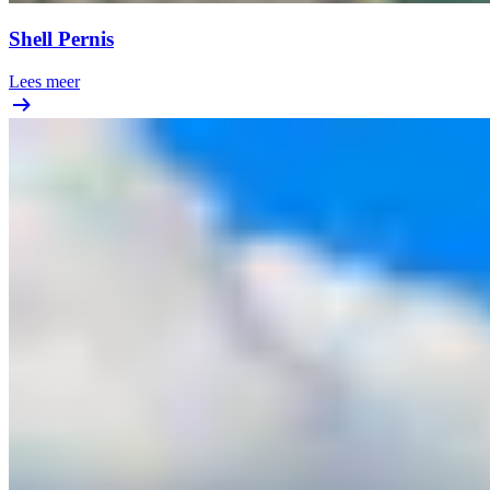
Shell Pernis
Lees meer