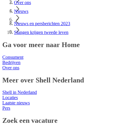
Over ons
Nieuws
Nieuws en persberichten 2023
Slangen krijgen tweede leven
Ga voor meer naar Home
Consument
Bedrijven
Over ons
Meer over Shell Nederland
Shell in Nederland
Locaties
Laatste nieuws
Pers
Zoek een vacature