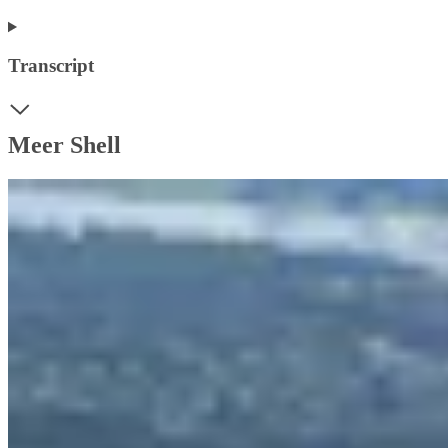
Transcript
Meer Shell