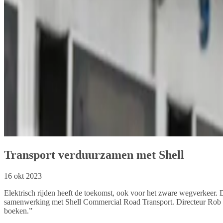
Transport verduurzamen met Shell
16 okt 2023
Elektrisch rijden heeft de toekomst, ook voor het zware wegverkeer. 
samenwerking met Shell Commercial Road Transport. Directeur Rob M
boeken.”