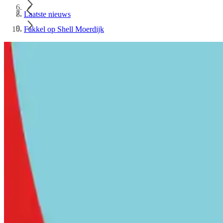
Laatste nieuws
Fakkel op Shell Moerdijk