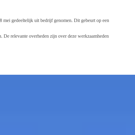
 mei gedeeltelijk uit bedrijf genomen. Dit gebeurt op een
en. De relevante overheden zijn over deze werkzaamheden