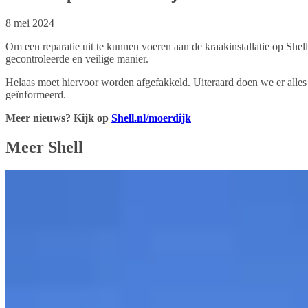
8 mei 2024
Om een reparatie uit te kunnen voeren aan de kraakinstallatie op She
gecontroleerde en veilige manier.
Helaas moet hiervoor worden afgefakkeld. Uiteraard doen we er all
geïnformeerd.
Meer nieuws? Kijk op
Shell.nl/moerdijk
Meer Shell