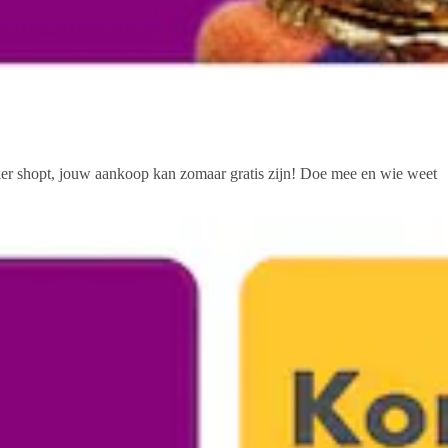
kker shopt, jouw aankoop kan zomaar gratis zijn! Doe mee en wie weet