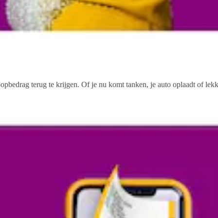
opbedrag terug te krijgen. Of je nu komt tanken, je auto oplaadt of le