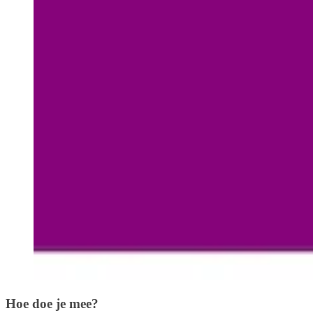
Hoe doe je mee?