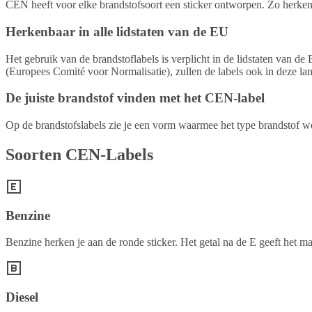
CEN heeft voor elke brandstofsoort een sticker ontworpen. Zo herken j
Herkenbaar in alle lidstaten van de EU
Het gebruik van de brandstoflabels is verplicht in de lidstaten van
(Europees Comité voor Normalisatie), zullen de labels ook in deze l
De juiste brandstof vinden met het CEN-label
Op de brandstofslabels zie je een vorm waarmee het type brandstof w
Soorten CEN-Labels
Benzine
Benzine herken je aan de ronde sticker. Het getal na de E geeft het
Diesel