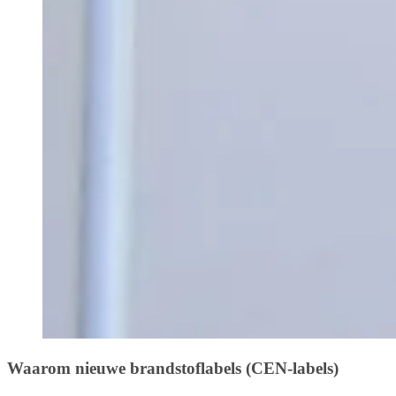
Waarom nieuwe brandstoflabels (CEN-labels)