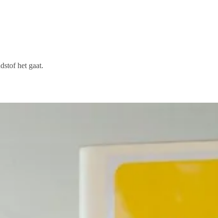
stof het gaat.