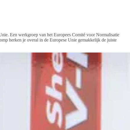
e Unie. Een werkgroep van het Europees Comité voor Normalisatie
omp herken je overal in de Europese Unie gemakkelijk de juiste