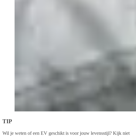
TIP
Wil je weten of een EV geschikt is voor jouw levensstijl? Kijk niet