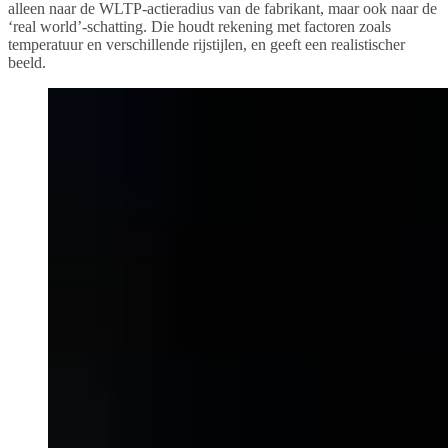
alleen naar de WLTP-actieradius van de fabrikant, maar ook naar de
‘real world’-schatting. Die houdt rekening met factoren zoals
temperatuur en verschillende rijstijlen, en geeft een realistischer
beeld.