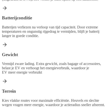
Batterijconditie
Batterijen verliezen na verloop van tijd capaciteit. Door extreme
temperaturen en ongunstig rijgedrag te vermijden, blijft je batterij
langer in goede conditie.
Gewicht
Vermijd zware lading. Extra gewicht, zoals bagage of accessoires,
belast je EV en verhoogt het energieverbruik, waardoor je
EV meer energie verbruikt
Terrein
Kies vlakke routes voor maximale efficiëntie. Heuvels en slechte
wegen vragen meer energie, waardoor je actieradius sneller afneemt.