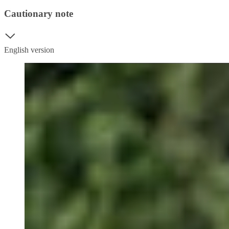
Cautionary note
English version