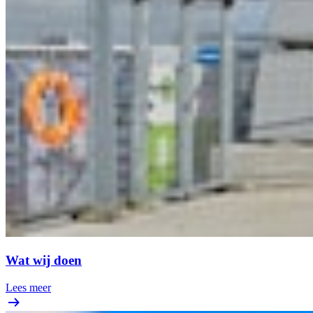
Wat wij doen
Lees meer