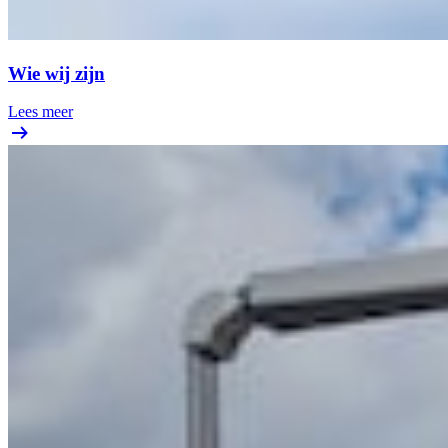
Wie wij zijn
Lees meer