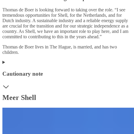
Thomas de Boer is looking forward to taking over the role. “I see
tremendous opportunities for Shell, for the Netherlands, and for
Dutch industry. A sustainable industry and a reliable energy supply
are crucial for the transition and for our strategic independence as a
country. As Shell, we have an important role to play here, and I am
committed to contributing to this in the years ahead.”
Thomas de Boer lives in The Hague, is married, and has two
children.
Cautionary note
Meer Shell