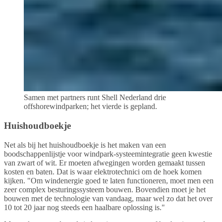
Samen met partners runt Shell Nederland drie
offshorewindparken; het vierde is gepland.
Huishoudboekje
Net als bij het huishoudboekje is het maken van een
boodschappenlijstje voor windpark-systeemintegratie geen kwestie
van zwart of wit. Er moeten afwegingen worden gemaakt tussen
kosten en baten. Dat is waar elektrotechnici om de hoek komen
kijken. "Om windenergie goed te laten functioneren, moet men een
zeer complex besturingssysteem bouwen. Bovendien moet je het
bouwen met de technologie van vandaag, maar wel zo dat het over
10 tot 20 jaar nog steeds een haalbare oplossing is."