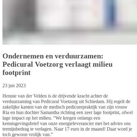
Ondernemen en verduurzamen:
Pedicural Voetzorg verlaagt milieu
footprint
23 jun 2023
Hennie van der Velden is de drijvende kracht achter de
verduurzaming van Pedicural Voetzorg uit Schiedam. Hij regelt de
zakelijke kanten van de medisch pedicurepraktijk van zijn vrouw
Ria en hun dochter Samantha richting een zeer lage footprint, ofwel
lage impact op het milieu. “We kregen onlangs een
kennisgevingsbrief van onze energieleverancier met het advies ons
termijnbedrag te verlagen. Naar 17 euro in de maand! Daar word je
toch gewoon vrolijk van.”