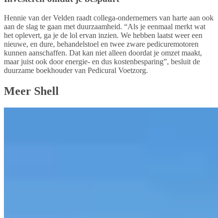
Hennie van der Velden raadt collega-ondernemers van harte aan ook
aan de slag te gaan met duurzaamheid. “Als je eenmaal merkt wat
het oplevert, ga je de lol ervan inzien. We hebben laatst weer een
nieuwe, en dure, behandelstoel en twee zware pedicuremotoren
kunnen aanschaffen. Dat kan niet alleen doordat je omzet maakt,
maar juist ook door energie- en dus kostenbesparing”, besluit de
duurzame boekhouder van Pedicural Voetzorg.
Meer Shell