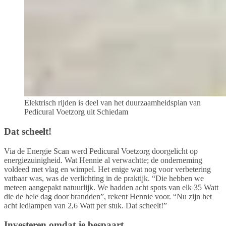
Elektrisch rijden is deel van het duurzaamheidsplan van
Pedicural Voetzorg uit Schiedam
Dat scheelt!
Via de Energie Scan werd Pedicural Voetzorg doorgelicht op
energiezuinigheid. Wat Hennie al verwachtte; de onderneming
voldeed met vlag en wimpel. Het enige wat nog voor verbetering
vatbaar was, was de verlichting in de praktijk. “Die hebben we
meteen aangepakt natuurlijk. We hadden acht spots van elk 35 Watt
die de hele dag door brandden”, rekent Hennie voor. “Nu zijn het
acht ledlampen van 2,6 Watt per stuk. Dat scheelt!”
Investeren omdat je bespaart