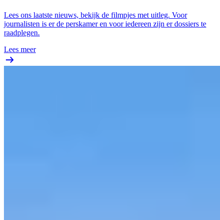
Lees ons laatste nieuws, bekijk de filmpjes met uitleg. Voor
journalisten is er de perskamer en voor iedereen zijn er dossiers te
raadplegen.
Lees meer