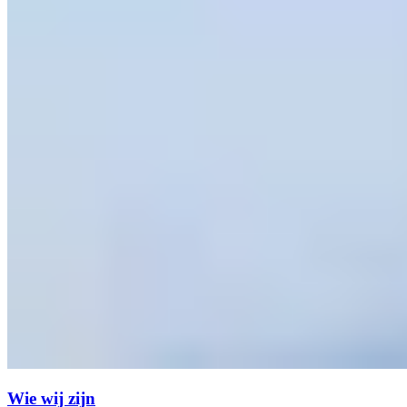
Wie wij zijn