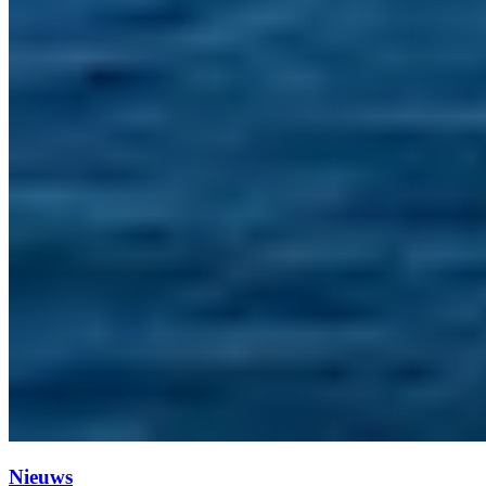
Nieuws