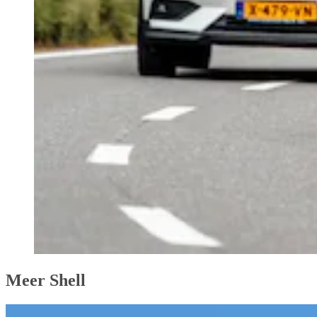
Meer Shell