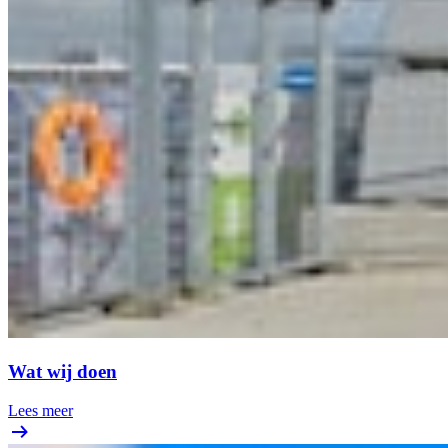
Wat wij doen
Lees meer