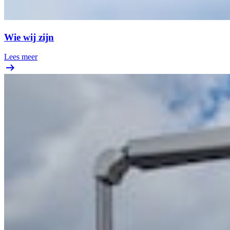
Wie wij zijn
Lees meer