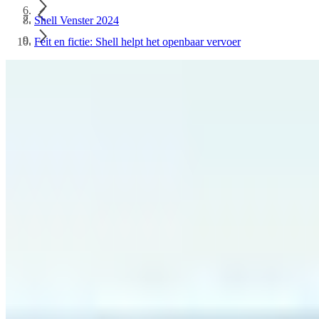
Shell Venster 2024
Feit en fictie: Shell helpt het openbaar vervoer