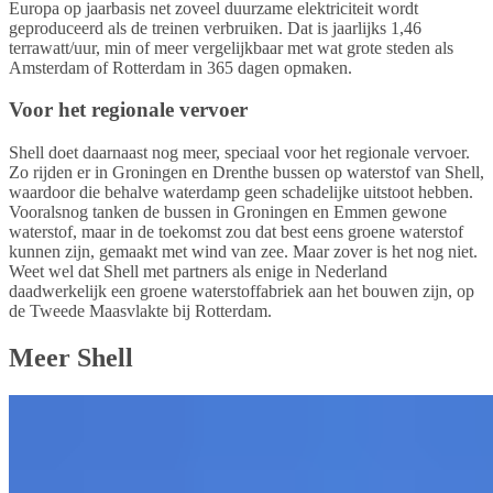
Europa op jaarbasis net zoveel duurzame elektriciteit wordt
geproduceerd als de treinen verbruiken. Dat is jaarlijks 1,46
terrawatt/uur, min of meer vergelijkbaar met wat grote steden als
Amsterdam of Rotterdam in 365 dagen opmaken.
Voor het regionale vervoer
Shell doet daarnaast nog meer, speciaal voor het regionale vervoer.
Zo rijden er in Groningen en Drenthe bussen op waterstof van Shell,
waardoor die behalve waterdamp geen schadelijke uitstoot hebben.
Vooralsnog tanken de bussen in Groningen en Emmen gewone
waterstof, maar in de toekomst zou dat best eens groene waterstof
kunnen zijn, gemaakt met wind van zee. Maar zover is het nog niet.
Weet wel dat Shell met partners als enige in Nederland
daadwerkelijk een groene waterstoffabriek aan het bouwen zijn, op
de Tweede Maasvlakte bij Rotterdam.
Meer Shell