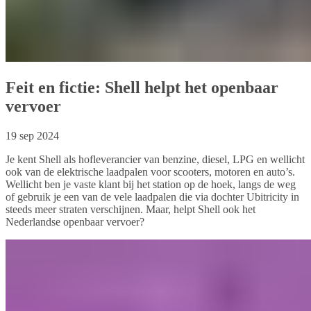
Feit en fictie: Shell helpt het openbaar
vervoer
19 sep 2024
Je kent Shell als hofleverancier van benzine, diesel, LPG en wellicht
ook van de elektrische laadpalen voor scooters, motoren en auto’s.
Wellicht ben je vaste klant bij het station op de hoek, langs de weg
of gebruik je een van de vele laadpalen die via dochter Ubitricity in
steeds meer straten verschijnen. Maar, helpt Shell ook het
Nederlandse openbaar vervoer?