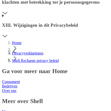
klachten met betrekking tot je persoonsgegevens
XIII. Wijzigingen in dit Privacybeleid
Home
Privacyverklaringen
Shell Recharge privacy beleid
Ga voor meer naar Home
Consument
Bedrijven
Over ons
Meer over Shell