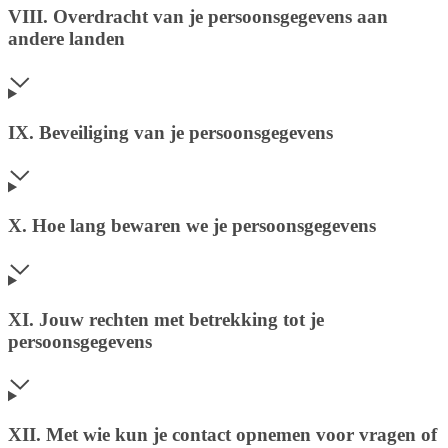
VIII. Overdracht van je persoonsgegevens aan
andere landen
IX. Beveiliging van je persoonsgegevens
X. Hoe lang bewaren we je persoonsgegevens
XI. Jouw rechten met betrekking tot je
persoonsgegevens
XII. Met wie kun je contact opnemen voor vragen of