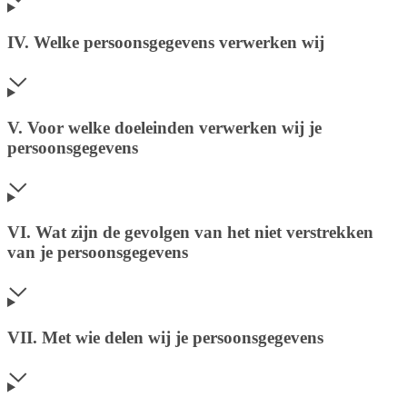
IV. Welke persoonsgegevens verwerken wij
V. Voor welke doeleinden verwerken wij je
persoonsgegevens
VI. Wat zijn de gevolgen van het niet verstrekken
van je persoonsgegevens
VII. Met wie delen wij je persoonsgegevens