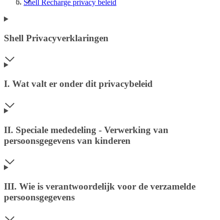
Shell Recharge privacy beleid
Shell Privacyverklaringen
I. Wat valt er onder dit privacybeleid
II. Speciale mededeling - Verwerking van
persoonsgegevens van kinderen
III. Wie is verantwoordelijk voor de verzamelde
persoonsgegevens