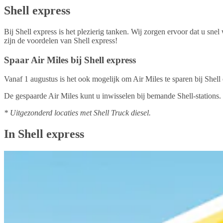
Shell express
Bij Shell express is het plezierig tanken. Wij zorgen ervoor dat u sne
zijn de voordelen van Shell express!
Spaar Air Miles bij Shell express
Vanaf 1 augustus is het ook mogelijk om Air Miles te sparen bij Shell 
De gespaarde Air Miles kunt u inwisselen bij bemande Shell-stations.
* Uitgezonderd locaties met Shell Truck diesel.
In Shell express