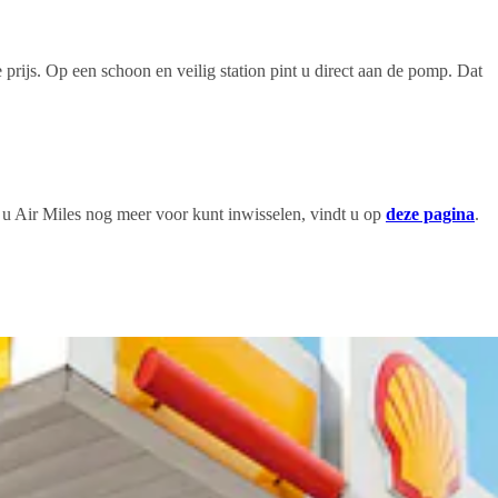
 prijs. Op een schoon en veilig station pint u direct aan de pomp. Dat
 u Air Miles nog meer voor kunt inwisselen, vindt u op
deze pagina
.