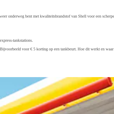
l weer onderweg bent met kwaliteitsbrandstof van Shell voor een scherpe
express-tankstations.
 Bijvoorbeeld voor € 5 korting op een tankbeurt. Hoe dit werkt en waar