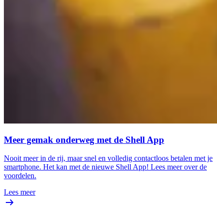
Meer gemak onderweg met de Shell App
Nooit meer in de rij, maar snel en volledig contactloos betalen met je
smartphone. Het kan met de nieuwe Shell App! Lees meer over de
voordelen.
Lees meer