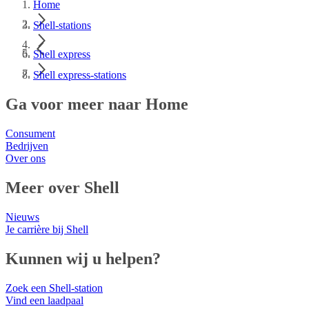
Home
Shell-stations
Shell express
Shell express-stations
Ga voor meer naar Home
Consument
Bedrijven
Over ons
Meer over Shell
Nieuws
Je carrière bij Shell
Kunnen wij u helpen?
Zoek een Shell-station
Vind een laadpaal