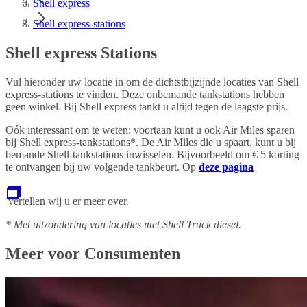
Shell express
Shell express-stations
Shell express Stations
Vul hieronder uw locatie in om de dichtstbijzijnde locaties van Shell
express-stations te vinden. Deze onbemande tankstations hebben
geen winkel. Bij Shell express tankt u altijd tegen de laagste prijs.
Oók interessant om te weten: voortaan kunt u ook Air Miles sparen
bij Shell express-tankstations*. De Air Miles die u spaart, kunt u bij
bemande Shell-tankstations inwisselen. Bijvoorbeeld om € 5 korting
te ontvangen bij uw volgende tankbeurt. Op
deze pagina
vertellen wij u er meer over.
* Met uitzondering van locaties met Shell Truck diesel.
Meer voor Consumenten