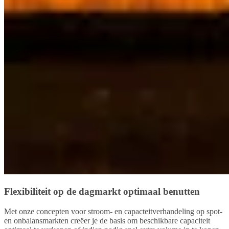
Flexibiliteit op de dagmarkt optimaal benutten
Met onze concepten voor stroom- en capacteitverhandeling op spot-
en onbalansmarkten creëer je de basis om beschikbare capaciteit