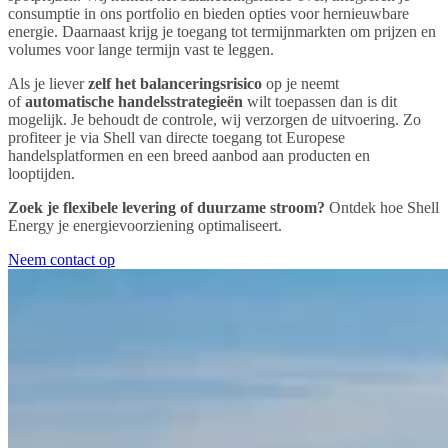
consumptie in ons portfolio en bieden opties voor hernieuwbare
energie. Daarnaast krijg je toegang tot termijnmarkten om prijzen en
volumes voor lange termijn vast te leggen.
Als je liever
zelf het balanceringsrisico
op je neemt
of
automatische handelsstrategieën
wilt toepassen dan is dit
mogelijk. Je behoudt de controle, wij verzorgen de uitvoering. Zo
profiteer je via Shell van directe toegang tot Europese
handelsplatformen en een breed aanbod aan producten en
looptijden.
Zoek je flexibele levering of duurzame stroom?
Ontdek hoe Shell
Energy je energievoorziening optimaliseert.
Neem contact op