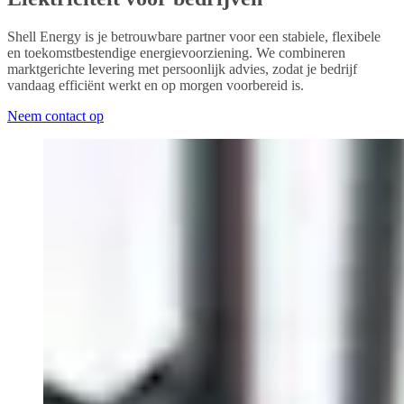
Shell Energy is je betrouwbare partner voor een stabiele, flexibele
en toekomstbestendige energievoorziening. We combineren
marktgerichte levering met persoonlijk advies, zodat je bedrijf
vandaag efficiënt werkt en op morgen voorbereid is.
Neem contact op