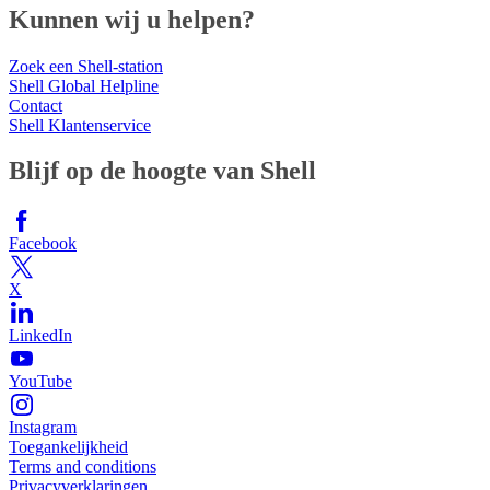
Kunnen wij u helpen?
Zoek een Shell-station
Shell Global Helpline
Contact
Shell Klantenservice
Blijf op de hoogte van Shell
Facebook
X
LinkedIn
YouTube
Instagram
Toegankelijkheid
Terms and conditions
Privacyverklaringen