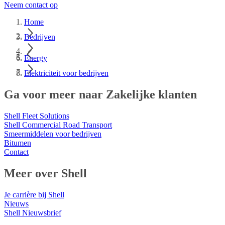
Neem contact op
Home
Bedrijven
Energy
Elektriciteit voor bedrijven
Ga voor meer naar Zakelijke klanten
Shell Fleet Solutions
Shell Commercial Road Transport
Smeermiddelen voor bedrijven
Bitumen
Contact
Meer over Shell
Je carrière bij Shell
Nieuws
Shell Nieuwsbrief