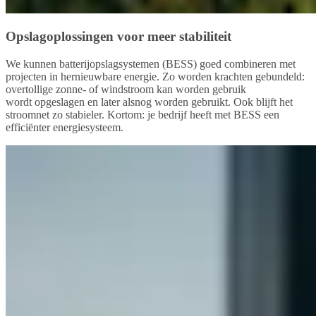
Opslagoplossingen voor meer stabiliteit
We kunnen batterijopslagsystemen (BESS) goed combineren met
projecten in hernieuwbare energie. Zo worden krachten gebundeld:
overtollige zonne- of windstroom kan worden gebruik
wordt opgeslagen en later alsnog worden gebruikt. Ook blijft het
stroomnet zo stabieler. Kortom: je bedrijf heeft met BESS een
efficiënter energiesysteem.