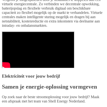
virtuele energiecentrale. Zo verbinden we decentrale opwekking,
batterijopslag en flexibele verbruik digitaal om beschikbare
capaciteit zo flexibel mogelijk op de markt te verhandelen. Virtuele
centrales maken intelligente sturing mogelijk en dragen bij aan
netstabiliteit, kostenreductie en extra inkomsten via deelname aan
intraday- en onbalansmarkten.
Elektriciteit voor jouw bedrijf
Samen je energie-oplossing vormgeven
Op zoek naar de beste stroomoplossing voor jouw bedrijf? Maak
een afspraak met het team van Shell Energy Nederland.