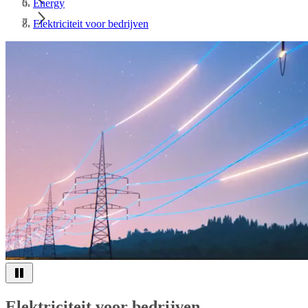
Energy
Elektriciteit voor bedrijven
Elektriciteit voor bedrijven