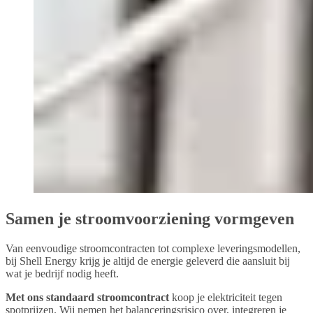
Samen je stroomvoorziening vormgeven
Van eenvoudige stroomcontracten tot complexe leveringsmodellen,
bij Shell Energy krijg je altijd de energie geleverd die aansluit bij
wat je bedrijf nodig heeft.
Met ons standaard stroomcontract
koop je elektriciteit tegen
spotprijzen. Wij nemen het balanceringsrisico over, integreren je