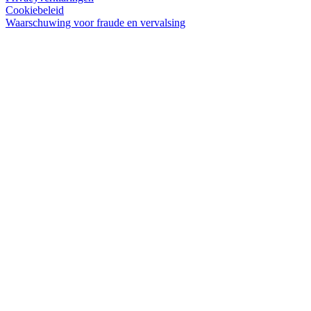
Cookiebeleid
Waarschuwing voor fraude en vervalsing