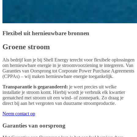
Flexibel uit hernieuwbare bronnen
Groene stroom
Als bedrijf kun je bij Shell Energy terecht voor flexibele oplossingen
om hernieuwbare energie in je stroomvoorziening te integreren. Van
Garanties van Oorsprong tot Corporate Power Purchase Agreements
(CPPAs) – wij maken hernieuwbare energie toegankelijk.
Transparantie is gegarandeerd:
je weet precies uit welke
installatie je stroom komt. Hierbij wordt je verbruik elk kwartier
gematched met stroom uit een wind- of zonnepark. Zo draag je
direct bij aan het vergroten van duurzame stroomproductie.
Neem contact op
Garanties van oorsprong