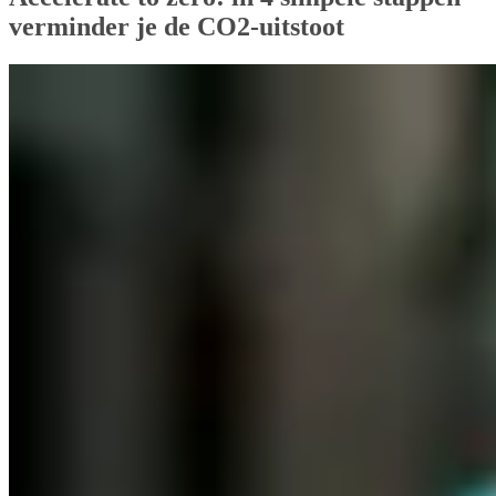
verminder je de CO2-uitstoot