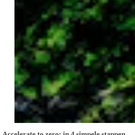
Accelerate to zero: in 4 simpele stappen