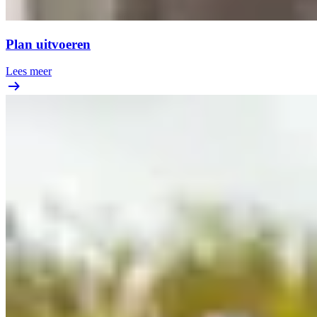
Plan uitvoeren
Lees meer