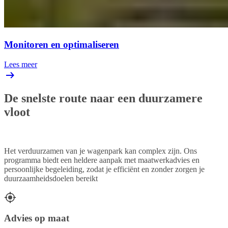
Monitoren en optimaliseren
Lees meer
De snelste route naar een duurzamere
vloot
Het verduurzamen van je wagenpark kan complex zijn. Ons
programma biedt een heldere aanpak met maatwerkadvies en
persoonlijke begeleiding, zodat je efficiënt en zonder zorgen je
duurzaamheidsdoelen bereikt
Advies op maat