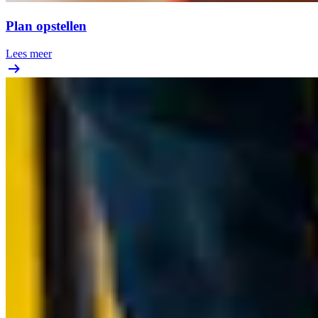
Plan opstellen
Lees meer