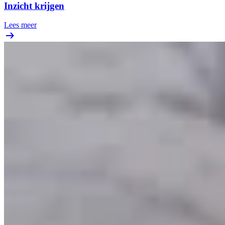
Inzicht krijgen
Lees meer