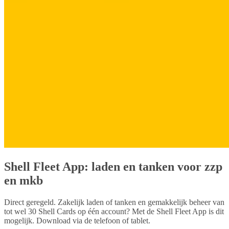
Shell Fleet App: laden en tanken voor zzp
en mkb
Direct geregeld. Zakelijk laden of tanken en gemakkelijk beheer van
tot wel 30 Shell Cards op één account? Met de Shell Fleet App is dit
mogelijk. Download via de telefoon of tablet.