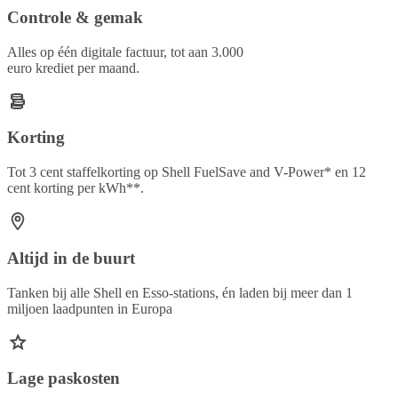
Controle & gemak
Alles op één digitale factuur, tot aan 3.000
euro krediet per maand.
Korting
Tot 3 cent staffelkorting op Shell FuelSave and V-Power* en 12
cent korting per kWh**.
Altijd in de buurt
Tanken bij alle Shell en Esso-stations, én laden bij meer dan 1
miljoen laadpunten in Europa
Lage paskosten