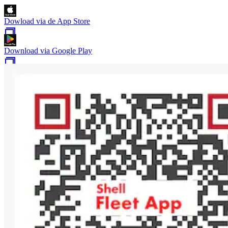
Dowload via de App Store
Download via Google Play