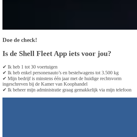
Doe de check!
Is de Shell Fleet App iets voor jou?
✔ Ik heb 1 tot 30 voertuigen
✔ Ik heb enkel personenauto’s en bestelwagens tot 3.500 kg
✔ Mijn bedrijf is minstens één jaar met de huidige rechtsvorm
ingeschreven bij de Kamer van Koophandel
✔ Ik beheer mijn administratie graag gemakkelijk via mijn telefoon