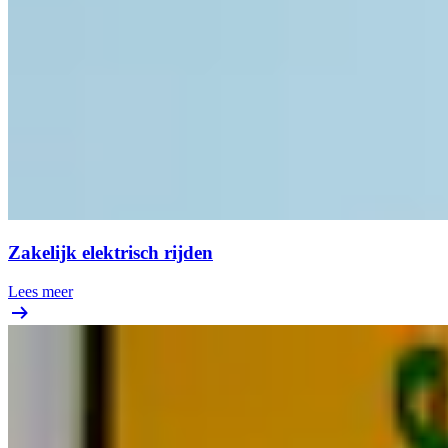
Zakelijk elektrisch rijden
Lees meer