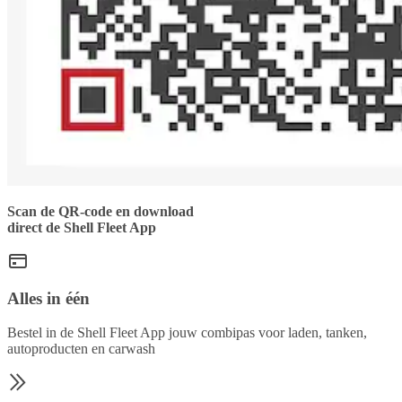
Scan de QR-code en download
direct de Shell Fleet App
Alles in één
Bestel in de Shell Fleet App jouw combipas voor laden, tanken,
autoproducten en carwash