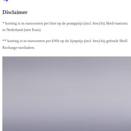
Disclaimer
* korting is in eurocenten per liter op de pompprijs (incl. btw) bij Shell-stations
in Nederland (niet Esso).
** korting is in eurocenten per kWh op de lijstprijs (incl. btw) bij gebruik Shell
Recharge-snelladers.