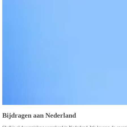
Bijdragen aan Nederland