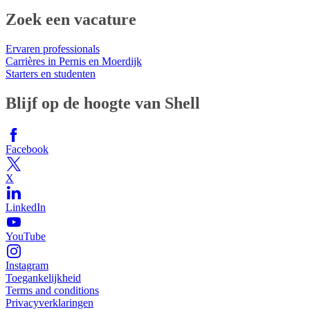
Zoek een vacature
Ervaren professionals
Carrières in Pernis en Moerdijk
Starters en studenten
Blijf op de hoogte van Shell
Facebook
X
LinkedIn
YouTube
Instagram
Toegankelijkheid
Terms and conditions
Privacyverklaringen