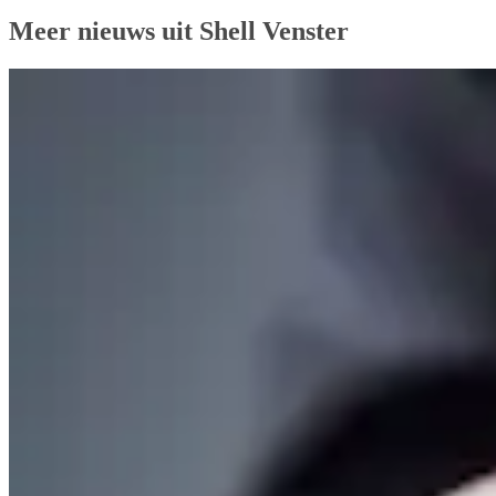
Meer nieuws uit Shell Venster