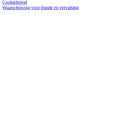
Cookiebeleid
Waarschuwing voor fraude en vervalsing