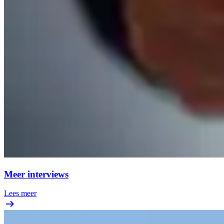
Meer interviews
Lees meer