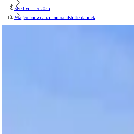
Shell Venster 2025
Vragen bouwpauze biobrandstoffenfabriek