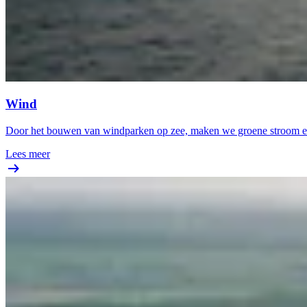
Wind
Door het bouwen van windparken op zee, maken we groene stroom en
Lees meer