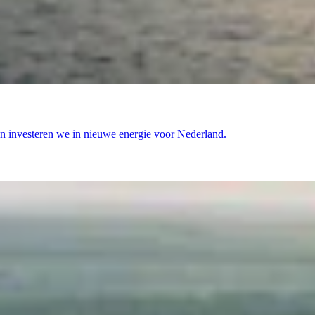
 investeren we in nieuwe energie voor Nederland.