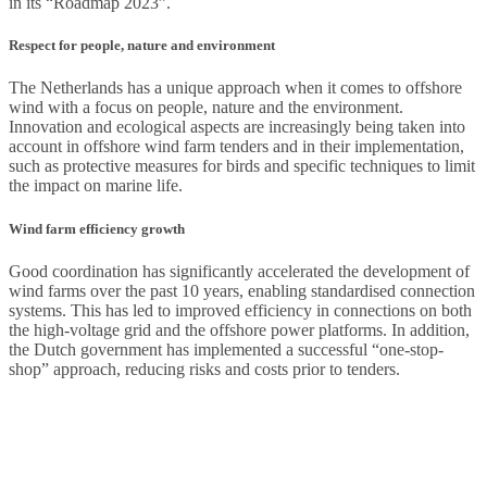
in its “Roadmap 2023”.
Respect for people, nature and environment
The Netherlands has a unique approach when it comes to offshore
wind with a focus on people, nature and the environment.
Innovation and ecological aspects are increasingly being taken into
account in offshore wind farm tenders and in their implementation,
such as protective measures for birds and specific techniques to limit
the impact on marine life.
Wind farm efficiency growth
Good coordination has significantly accelerated the development of
wind farms over the past 10 years, enabling standardised connection
systems. This has led to improved efficiency in connections on both
the high-voltage grid and the offshore power platforms. In addition,
the Dutch government has implemented a successful “one-stop-
shop” approach, reducing risks and costs prior to tenders.