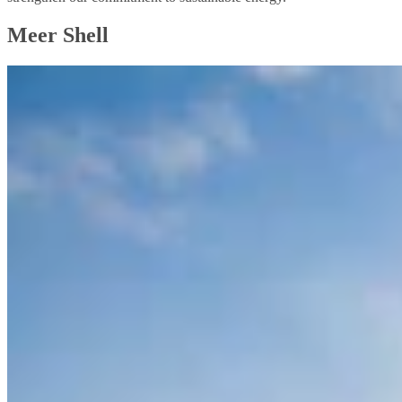
Meer Shell