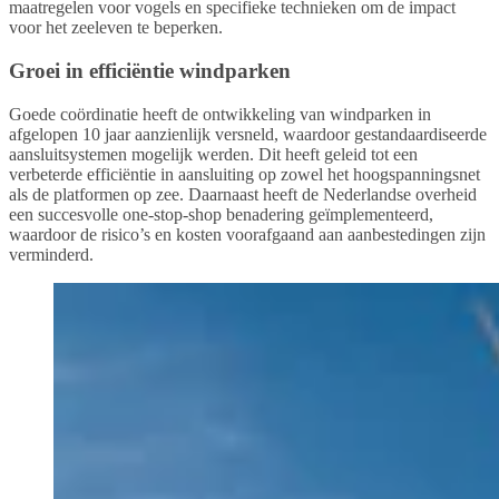
maatregelen voor vogels en specifieke technieken om de impact
voor het zeeleven te beperken.
Groei in efficiëntie windparken
Goede coördinatie heeft de ontwikkeling van windparken in
afgelopen 10 jaar aanzienlijk versneld, waardoor gestandaardiseerde
aansluitsystemen mogelijk werden. Dit heeft geleid tot een
verbeterde efficiëntie in aansluiting op zowel het hoogspanningsnet
als de platformen op zee. Daarnaast heeft de Nederlandse overheid
een succesvolle one-stop-shop benadering geïmplementeerd,
waardoor de risico’s en kosten voorafgaand aan aanbestedingen zijn
verminderd.