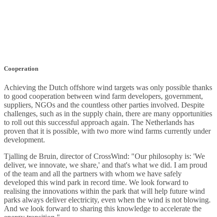
Cooperation
Achieving the Dutch offshore wind targets was only possible thanks
to good cooperation between wind farm developers, government,
suppliers, NGOs and the countless other parties involved. Despite
challenges, such as in the supply chain, there are many opportunities
to roll out this successful approach again. The Netherlands has
proven that it is possible, with two more wind farms currently under
development.
Tjalling de Bruin, director of CrossWind: "Our philosophy is: 'We
deliver, we innovate, we share,' and that's what we did. I am proud
of the team and all the partners with whom we have safely
developed this wind park in record time. We look forward to
realising the innovations within the park that will help future wind
parks always deliver electricity, even when the wind is not blowing.
And we look forward to sharing this knowledge to accelerate the