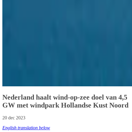
Nederland haalt wind-op-zee doel van 4,5
GW met windpark Hollandse Kust Noord
20 dec 2023
English translation below