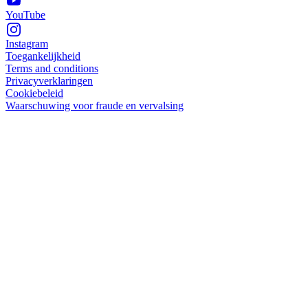
YouTube
Instagram
Toegankelijkheid
Terms and conditions
Privacyverklaringen
Cookiebeleid
Waarschuwing voor fraude en vervalsing