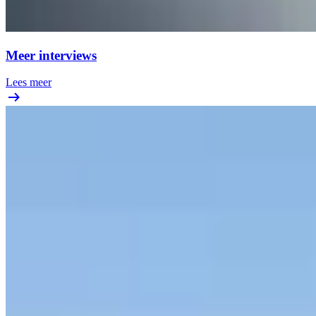
Meer interviews
Lees meer