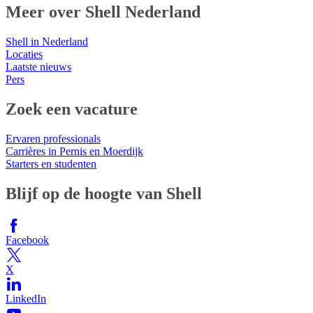
Meer over Shell Nederland
Shell in Nederland
Locaties
Laatste nieuws
Pers
Zoek een vacature
Ervaren professionals
Carrières in Pernis en Moerdijk
Starters en studenten
Blijf op de hoogte van Shell
Facebook
X
LinkedIn