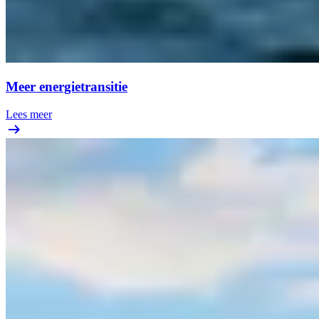
Meer energietransitie
Lees meer