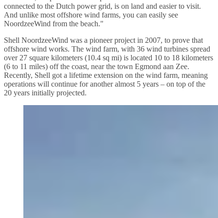
connected to the Dutch power grid, is on land and easier to visit.
And unlike most offshore wind farms, you can easily see
NoordzeeWind from the beach."
Shell NoordzeeWind was a pioneer project in 2007, to prove that
offshore wind works. The wind farm, with 36 wind turbines spread
over 27 square kilometers (10.4 sq mi) is located 10 to 18 kilometers
(6 to 11 miles) off the coast, near the town Egmond aan Zee.
Recently, Shell got a lifetime extension on the wind farm, meaning
operations will continue for another almost 5 years – on top of the
20 years initially projected.