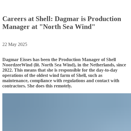
Careers at Shell: Dagmar is Production
Manager at "North Sea Wind"
22 May 2025
Dagmar Eisses has been the Production Manager of Shell
NoordzeeWind (lit. North Sea Wind), in the Netherlands, since
2022. This means that she is responsible for the day-to-day
operations of the oldest wind farm of Shell, such as
maintenance, compliance with regulations and contact with
contractors. She does this remotely.