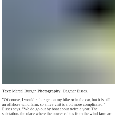
Text:
Marcel Burger.
Photography:
Dagmar Eisses.
"Of course, I would rather get on my bike or in the car, but it is still
an offshore wind farm, so a live visit is a bit more complicated,"
Eisses says. "We do go out by boat about twice a year. The
substation, the place where the power cables from the wind farm are