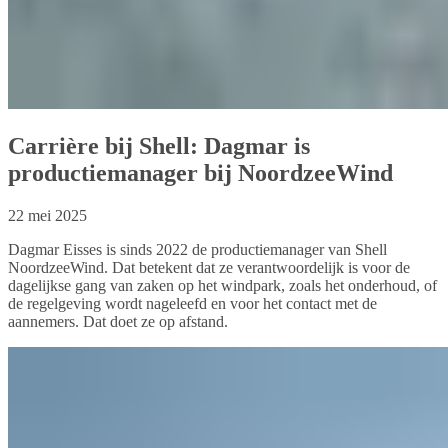
Carrière bij Shell: Dagmar is
productiemanager bij NoordzeeWind
22 mei 2025
Dagmar Eisses is sinds 2022 de productiemanager van Shell
NoordzeeWind. Dat betekent dat ze verantwoordelijk is voor de
dagelijkse gang van zaken op het windpark, zoals het onderhoud, of
de regelgeving wordt nageleefd en voor het contact met de
aannemers. Dat doet ze op afstand.