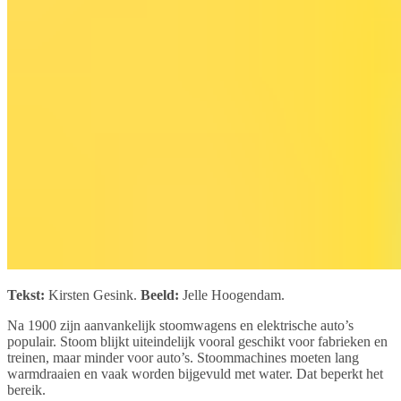
Tekst:
Kirsten Gesink.
Beeld:
Jelle Hoogendam.
Na 1900 zijn aanvankelijk stoomwagens en elektrische auto’s
populair. Stoom blijkt uiteindelijk vooral geschikt voor fabrieken en
treinen, maar minder voor auto’s. Stoommachines moeten lang
warmdraaien en vaak worden bijgevuld met water. Dat beperkt het
bereik.