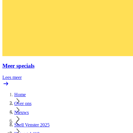
Meer specials
Lees meer
Home
Over ons
Nieuws
Shell Venster 2025