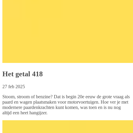
Het getal 418
27 feb 2025
Stoom, stroom of benzine? Dat is begin 20e eeuw de grote vraag als
paard en wagen plaatsmaken voor motorvoertuigen. Hoe ver je met
modernere paardenkrachten kunt komen, was toen en is nu nog
altijd een heet hangijzer.