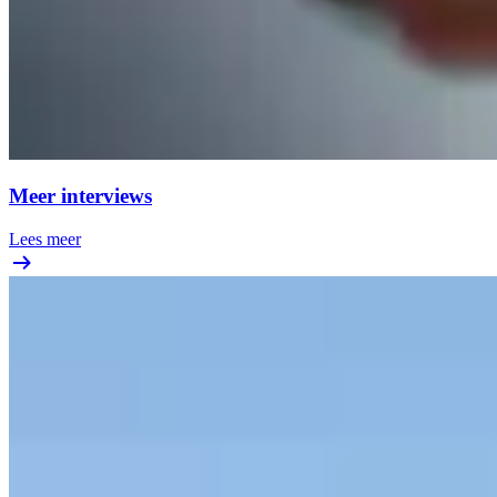
Meer interviews
Lees meer