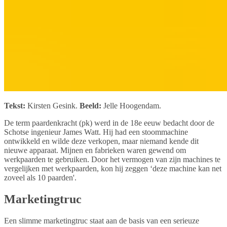
Tekst:
Kirsten Gesink.
Beeld:
Jelle Hoogendam.
De term paardenkracht (pk) werd in de 18e eeuw bedacht door de
Schotse ingenieur James Watt. Hij had een stoommachine
ontwikkeld en wilde deze verkopen, maar niemand kende dit
nieuwe apparaat. Mijnen en fabrieken waren gewend om
werkpaarden te gebruiken. Door het vermogen van zijn machines te
vergelijken met werkpaarden, kon hij zeggen ‘deze machine kan net
zoveel als 10 paarden'.
Marketingtruc
Een slimme marketingtruc staat aan de basis van een serieuze