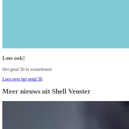
Lees ook!
Het getal 50 in zonnebrand
Lees over het getal 50
Meer nieuws uit Shell Venster