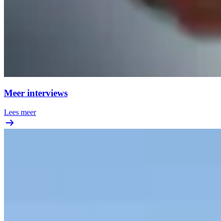
Meer interviews
Lees meer