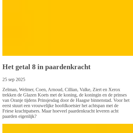
Het getal 8 in paardenkracht
25 sep 2025
Zelman, Welmer, Coen, Arnoud, Cillian, Valke, Ziert en Xerox
trekken de Glazen Koets met de koning, de koningin en de prinses
van Oranje tijdens Prinsjesdag door de Haagse binnenstad. Voor het
eerst stuurt een vrouwelijke hoofdkoetsier het achtspan met de
Friese krachtpatsers. Maar hoeveel paardenkracht leveren acht
paarden eigenlijk?