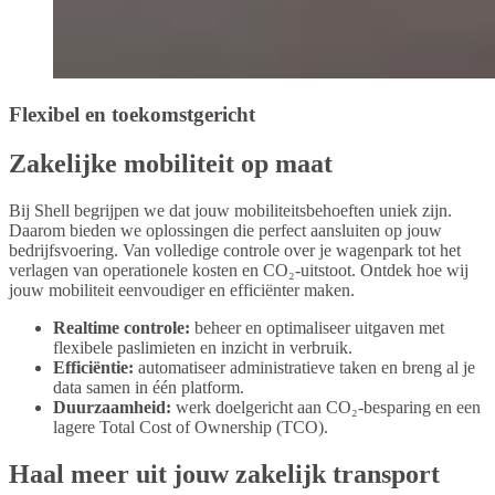
Flexibel en toekomstgericht
Zakelijke mobiliteit op maat
Bij Shell begrijpen we dat jouw mobiliteitsbehoeften uniek zijn.
Daarom bieden we oplossingen die perfect aansluiten op jouw
bedrijfsvoering. Van volledige controle over je wagenpark tot het
verlagen van operationele kosten en CO₂-uitstoot. Ontdek hoe wij
jouw mobiliteit eenvoudiger en efficiënter maken.
Realtime controle:
beheer en optimaliseer uitgaven met
flexibele paslimieten en inzicht in verbruik.
Efficiëntie:
automatiseer administratieve taken en breng al je
data samen in één platform.
Duurzaamheid:
werk doelgericht aan CO₂-besparing en een
lagere Total Cost of Ownership (TCO).
Haal meer uit jouw zakelijk transport