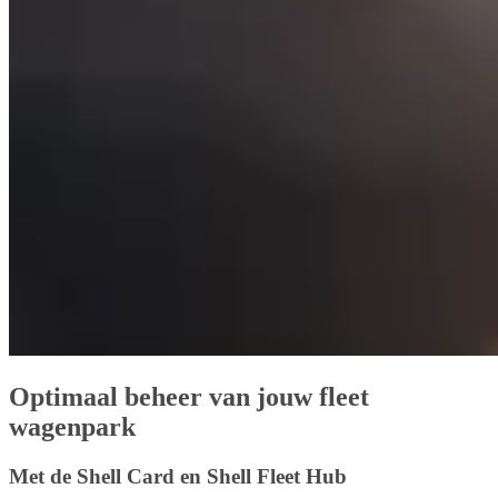
Optimaal beheer van jouw fleet
wagenpark
Met de Shell Card en Shell Fleet Hub