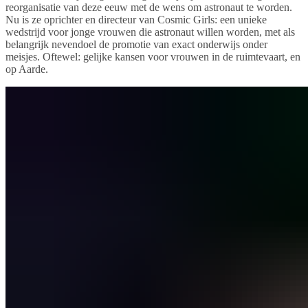
reorganisatie van deze eeuw met de wens om astronaut te worden.
Nu is ze oprichter en directeur van Cosmic Girls: een unieke
wedstrijd voor jonge vrouwen die astronaut willen worden, met als
belangrijk nevendoel de promotie van exact onderwijs onder
meisjes. Oftewel: gelijke kansen voor vrouwen in de ruimtevaart, en
op Aarde.