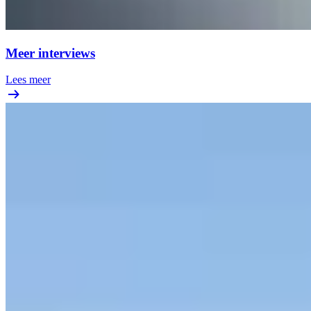
Meer interviews
Lees meer