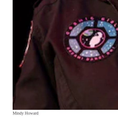
Mindy Howard