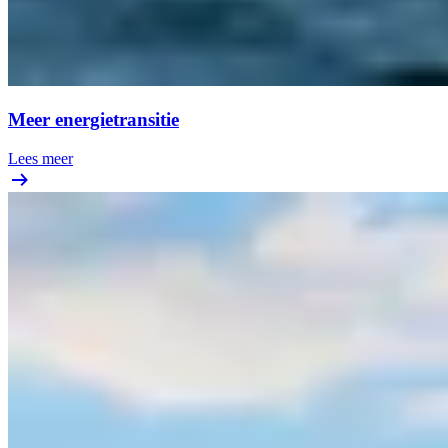
Meer energietransitie
Lees meer