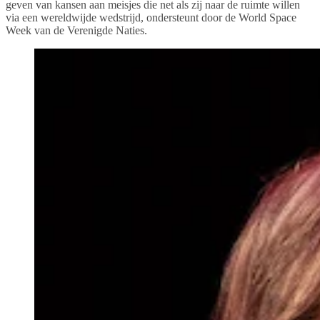
geven van kansen aan meisjes die net als zij naar de ruimte willen
via een wereldwijde wedstrijd, ondersteunt door de World Space
Week van de Verenigde Naties.