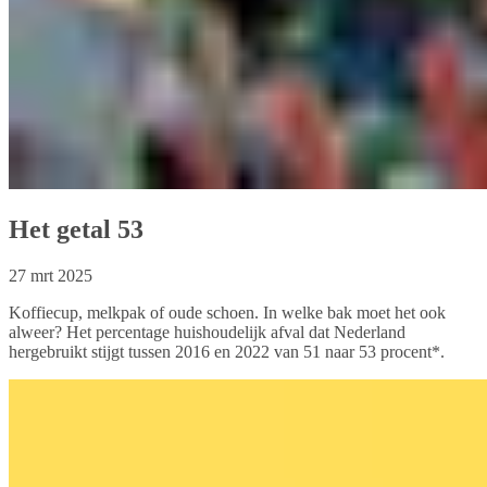
Het getal 53
27 mrt 2025
Koffiecup, melkpak of oude schoen. In welke bak moet het ook
alweer? Het percentage huishoudelijk afval dat Nederland
hergebruikt stijgt tussen 2016 en 2022 van 51 naar 53 procent*.