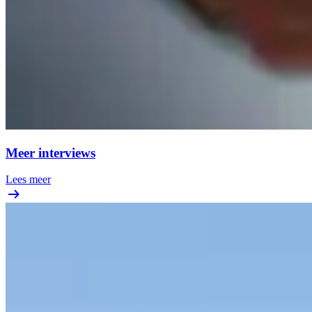
Meer interviews
Lees meer