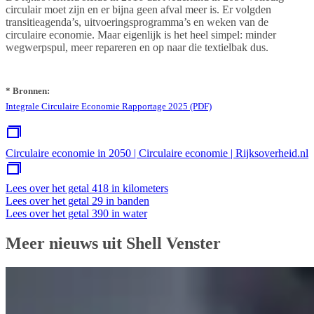
circulair moet zijn en er bijna geen afval meer is. Er volgden
transitieagenda’s, uitvoeringsprogramma’s en weken van de
circulaire economie. Maar eigenlijk is het heel simpel: minder
wegwerpspul, meer repareren en op naar die textielbak dus.
* Bronnen:
Integrale Circulaire Economie Rapportage 2025 (PDF)
Circulaire economie in 2050 | Circulaire economie | Rijksoverheid.nl
Lees over het getal 418 in kilometers
Lees over het getal 29 in banden
Lees over het getal 390 in water
Meer nieuws uit Shell Venster