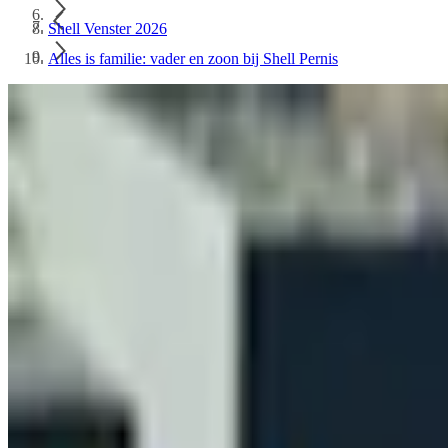
Shell Venster 2026
Alles is familie: vader en zoon bij Shell Pernis