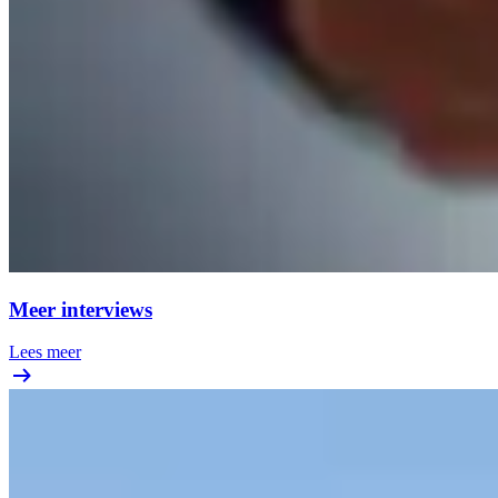
Meer interviews
Lees meer