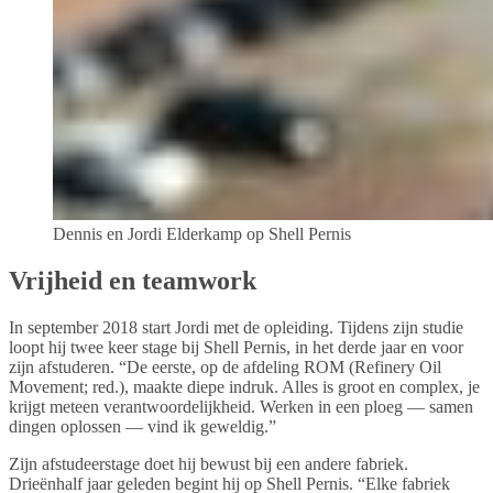
Dennis en Jordi Elderkamp op Shell Pernis
Vrijheid en teamwork
In september 2018 start Jordi met de opleiding. Tijdens zijn studie
loopt hij twee keer stage bij Shell Pernis, in het derde jaar en voor
zijn afstuderen. “De eerste, op de afdeling ROM (Refinery Oil
Movement; red.), maakte diepe indruk. Alles is groot en complex, je
krijgt meteen verantwoordelijkheid. Werken in een ploeg — samen
dingen oplossen — vind ik geweldig.”
Zijn afstudeerstage doet hij bewust bij een andere fabriek.
Drieënhalf jaar geleden begint hij op Shell Pernis. “Elke fabriek