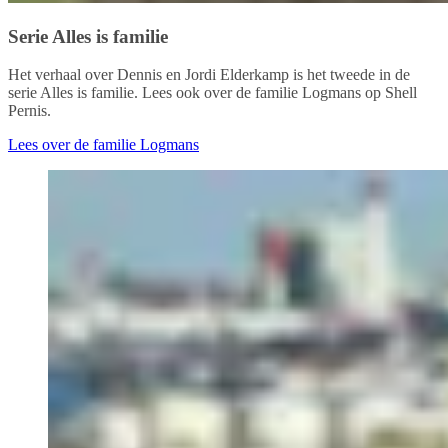
Serie Alles is familie
Het verhaal over Dennis en Jordi Elderkamp is het tweede in de
serie Alles is familie. Lees ook over de familie Logmans op Shell
Pernis.
Lees over de familie Logmans