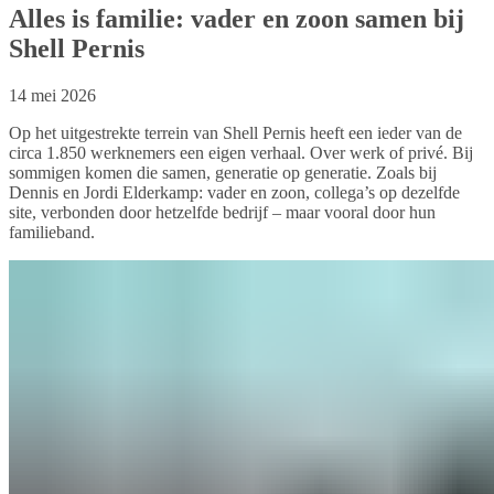
Alles is familie: vader en zoon samen bij
Shell Pernis
14 mei 2026
Op het uitgestrekte terrein van Shell Pernis heeft een ieder van de
circa 1.850 werknemers een eigen verhaal. Over werk of privé. Bij
sommigen komen die samen, generatie op generatie. Zoals bij
Dennis en Jordi Elderkamp: vader en zoon, collega’s op dezelfde
site, verbonden door hetzelfde bedrijf – maar vooral door hun
familieband.