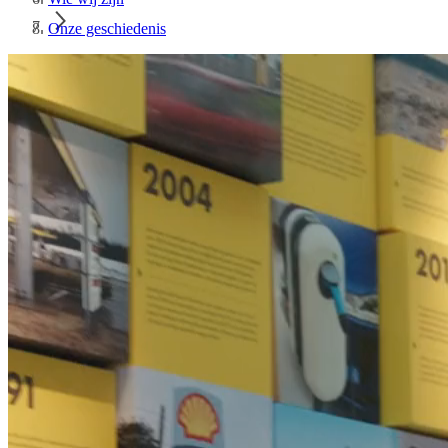
Onze geschiedenis