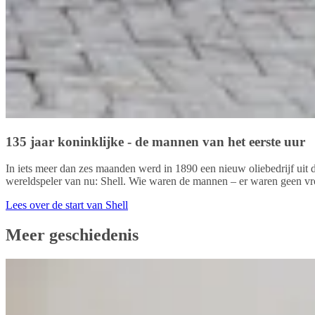
135 jaar koninklijke - de mannen van het eerste uur
In iets meer dan zes maanden werd in 1890 een nieuw oliebedrijf uit 
wereldspeler van nu: Shell. Wie waren de mannen – er waren geen vro
Lees over de start van Shell
Meer geschiedenis