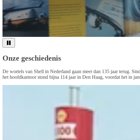
Onze geschiedenis
De wortels van Shell in Nederland gaan meer dan 135 jaar terug. Sinds
het hoofdkantoor stond bijna 114 jaar in Den Haag, voordat het in ja