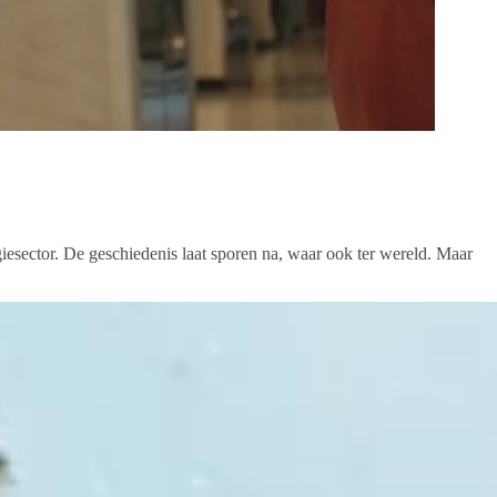
giesector. De geschiedenis laat sporen na, waar ook ter wereld. Maar